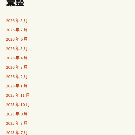
彙整
2026 年 8 月
2026 年 7 月
2026 年 6 月
2026 年 5 月
2026 年 4 月
2026 年 3 月
2026 年 2 月
2026 年 1 月
2025 年 11 月
2025 年 10 月
2025 年 9 月
2025 年 8 月
2025 年 7 月