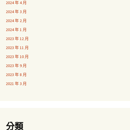
2024 年 4 月
2024 年 3 月
2024 年 2 月
2024 年 1 月
2023 年 12 月
2023 年 11 月
2023 年 10 月
2023 年 9 月
2023 年 8 月
2021 年 3 月
分類