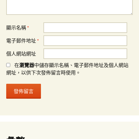
顯示名稱
*
電子郵件地址
*
個人網站網址
在
瀏覽器
中儲存顯示名稱、電子郵件地址及個人網站
網址，以供下次發佈留言時使用。