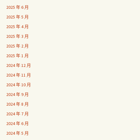
2025 年 6 月
2025 年 5 月
2025 年 4 月
2025 年 3 月
2025 年 2 月
2025 年 1 月
2024 年 12 月
2024 年 11 月
2024 年 10 月
2024 年 9 月
2024 年 8 月
2024 年 7 月
2024 年 6 月
2024 年 5 月