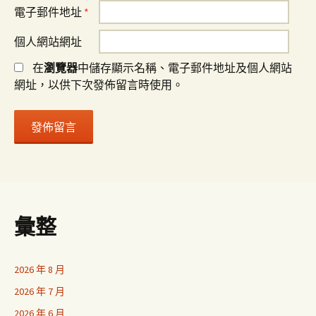
電子郵件地址
*
個人網站網址
在
瀏覽器
中儲存顯示名稱、電子郵件地址及個人網站
網址，以供下次發佈留言時使用。
彙整
2026 年 8 月
2026 年 7 月
2026 年 6 月