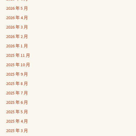
2026 年 5 月
2026 年 4 月
2026 年 3 月
2026 年 2 月
2026 年 1 月
2025 年 11 月
2025 年 10 月
2025 年 9 月
2025 年 8 月
2025 年 7 月
2025 年 6 月
2025 年 5 月
2025 年 4 月
2025 年 3 月