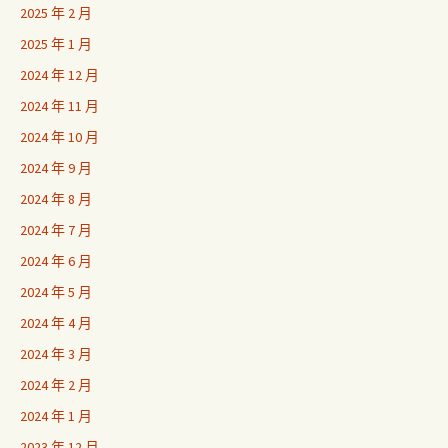
2025 年 2 月
2025 年 1 月
2024 年 12 月
2024 年 11 月
2024 年 10 月
2024 年 9 月
2024 年 8 月
2024 年 7 月
2024 年 6 月
2024 年 5 月
2024 年 4 月
2024 年 3 月
2024 年 2 月
2024 年 1 月
2023 年 12 月