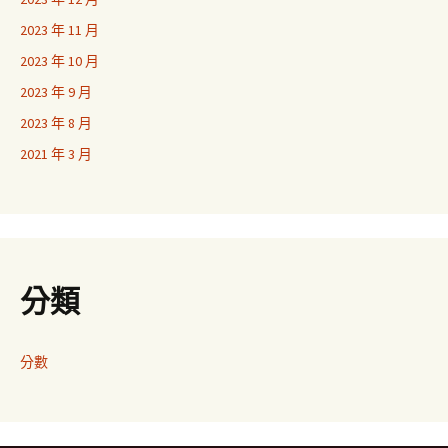
2023 年 11 月
2023 年 10 月
2023 年 9 月
2023 年 8 月
2021 年 3 月
分類
分數