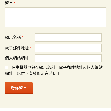
留言
*
顯示名稱
*
電子郵件地址
*
個人網站網址
在
瀏覽器
中儲存顯示名稱、電子郵件地址及個人網站
網址，以供下次發佈留言時使用。