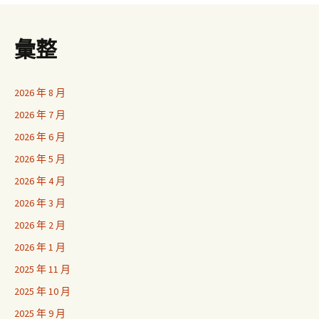
彙整
2026 年 8 月
2026 年 7 月
2026 年 6 月
2026 年 5 月
2026 年 4 月
2026 年 3 月
2026 年 2 月
2026 年 1 月
2025 年 11 月
2025 年 10 月
2025 年 9 月