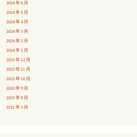
2024 年 6 月
2024 年 5 月
2024 年 4 月
2024 年 3 月
2024 年 2 月
2024 年 1 月
2023 年 12 月
2023 年 11 月
2023 年 10 月
2023 年 9 月
2023 年 8 月
2021 年 3 月