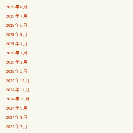
2025 年 8 月
2025 年 7 月
2025 年 6 月
2025 年 5 月
2025 年 4 月
2025 年 3 月
2025 年 2 月
2025 年 1 月
2024 年 12 月
2024 年 11 月
2024 年 10 月
2024 年 9 月
2024 年 8 月
2024 年 7 月