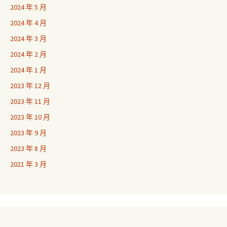
2024 年 5 月
2024 年 4 月
2024 年 3 月
2024 年 2 月
2024 年 1 月
2023 年 12 月
2023 年 11 月
2023 年 10 月
2023 年 9 月
2023 年 8 月
2021 年 3 月