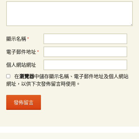
顯示名稱
*
電子郵件地址
*
個人網站網址
在
瀏覽器
中儲存顯示名稱、電子郵件地址及個人網站
網址，以供下次發佈留言時使用。