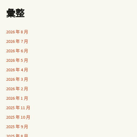
彙整
2026 年 8 月
2026 年 7 月
2026 年 6 月
2026 年 5 月
2026 年 4 月
2026 年 3 月
2026 年 2 月
2026 年 1 月
2025 年 11 月
2025 年 10 月
2025 年 9 月
2025 年 8 月