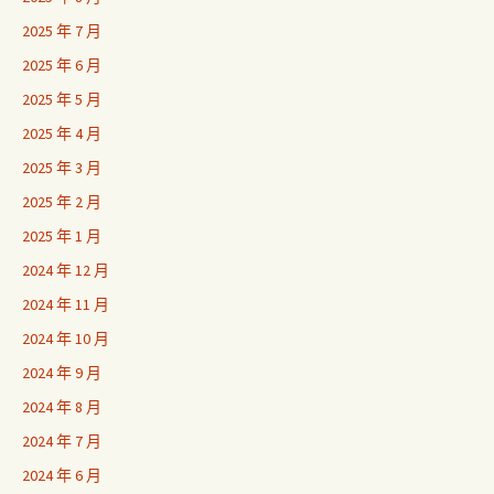
2025 年 7 月
2025 年 6 月
2025 年 5 月
2025 年 4 月
2025 年 3 月
2025 年 2 月
2025 年 1 月
2024 年 12 月
2024 年 11 月
2024 年 10 月
2024 年 9 月
2024 年 8 月
2024 年 7 月
2024 年 6 月