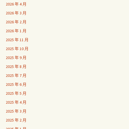
2026 年 4 月
2026 年 3 月
2026 年 2 月
2026 年 1 月
2025 年 11 月
2025 年 10 月
2025 年 9 月
2025 年 8 月
2025 年 7 月
2025 年 6 月
2025 年 5 月
2025 年 4 月
2025 年 3 月
2025 年 2 月