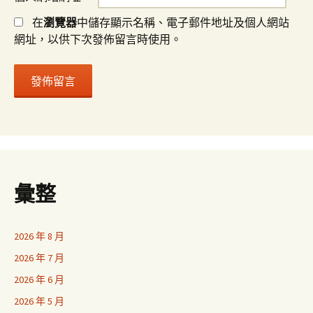
在
瀏覽器
中儲存顯示名稱、電子郵件地址及個人網站
網址，以供下次發佈留言時使用。
彙整
2026 年 8 月
2026 年 7 月
2026 年 6 月
2026 年 5 月