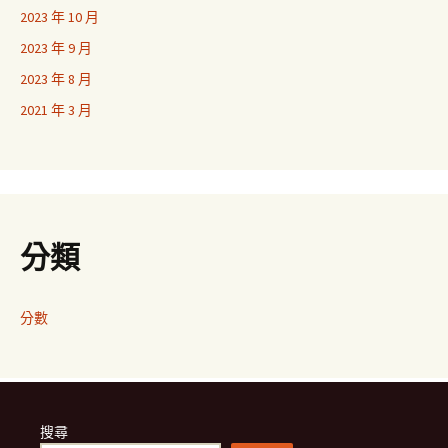
2023 年 10 月
2023 年 9 月
2023 年 8 月
2021 年 3 月
分類
分數
搜尋