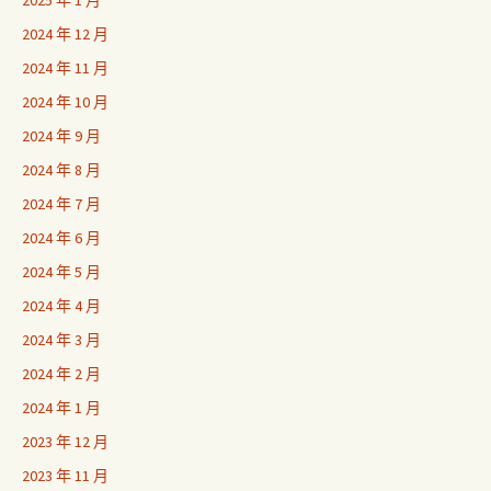
2025 年 1 月
2024 年 12 月
2024 年 11 月
2024 年 10 月
2024 年 9 月
2024 年 8 月
2024 年 7 月
2024 年 6 月
2024 年 5 月
2024 年 4 月
2024 年 3 月
2024 年 2 月
2024 年 1 月
2023 年 12 月
2023 年 11 月