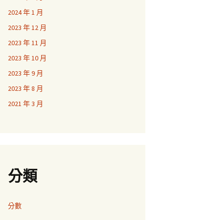
2024 年 1 月
2023 年 12 月
2023 年 11 月
2023 年 10 月
2023 年 9 月
2023 年 8 月
2021 年 3 月
分類
分數