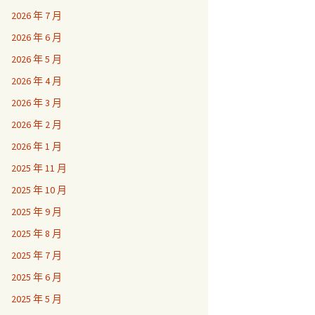
2026 年 7 月
2026 年 6 月
2026 年 5 月
2026 年 4 月
2026 年 3 月
2026 年 2 月
2026 年 1 月
2025 年 11 月
2025 年 10 月
2025 年 9 月
2025 年 8 月
2025 年 7 月
2025 年 6 月
2025 年 5 月