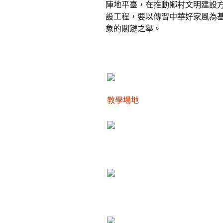
陣地平臺，在推動鄉村文明建設
設工程，要以傳習中華好家風為
象的關鍵之舉。
教學場地