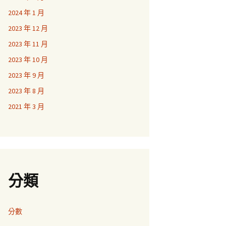
2024 年 1 月
2023 年 12 月
2023 年 11 月
2023 年 10 月
2023 年 9 月
2023 年 8 月
2021 年 3 月
分類
分數