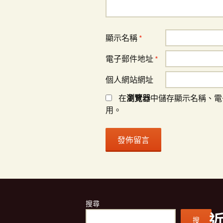
顯示名稱
*
電子郵件地址
*
個人網站網址
在
瀏覽器
中儲存顯示名稱、電
用。
搜尋
搜