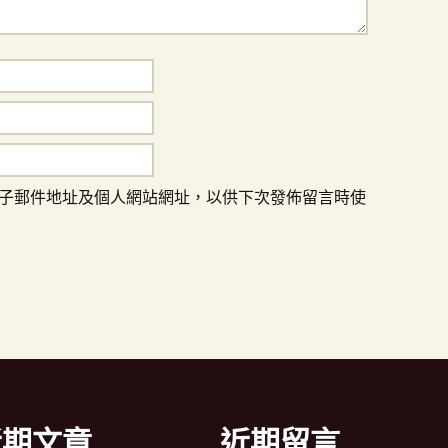
子郵件地址及個人網站網址，以供下次發佈留言時使
近期文章
近期留言