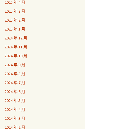
2025 年 4 月
2025 年 3 月
2025 年 2 月
2025 年 1 月
2024 年 12 月
2024 年 11 月
2024 年 10 月
2024 年 9 月
2024 年 8 月
2024 年 7 月
2024 年 6 月
2024 年 5 月
2024 年 4 月
2024 年 3 月
2024 年 2 月