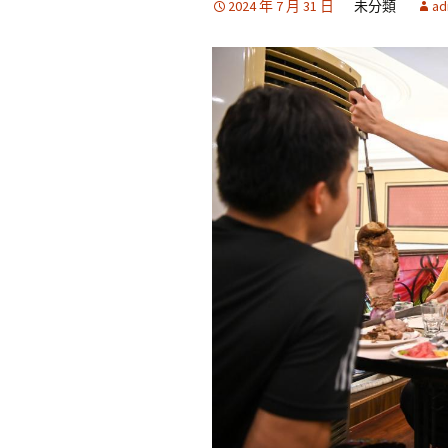
2024 年 7 月 31 日
未分類
ad