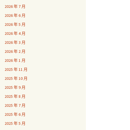
2026 年 7 月
2026 年 6 月
2026 年 5 月
2026 年 4 月
2026 年 3 月
2026 年 2 月
2026 年 1 月
2025 年 11 月
2025 年 10 月
2025 年 9 月
2025 年 8 月
2025 年 7 月
2025 年 6 月
2025 年 5 月