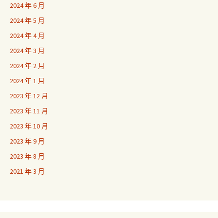
2024 年 6 月
2024 年 5 月
2024 年 4 月
2024 年 3 月
2024 年 2 月
2024 年 1 月
2023 年 12 月
2023 年 11 月
2023 年 10 月
2023 年 9 月
2023 年 8 月
2021 年 3 月