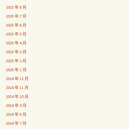
2025 年 8 月
2025 年 7 月
2025 年 6 月
2025 年 5 月
2025 年 4 月
2025 年 3 月
2025 年 2 月
2025 年 1 月
2024 年 12 月
2024 年 11 月
2024 年 10 月
2024 年 9 月
2024 年 8 月
2024 年 7 月