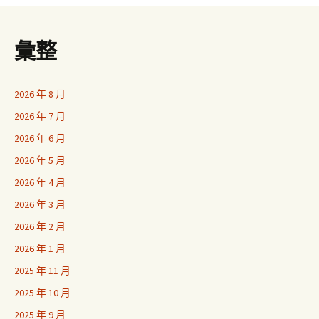
彙整
2026 年 8 月
2026 年 7 月
2026 年 6 月
2026 年 5 月
2026 年 4 月
2026 年 3 月
2026 年 2 月
2026 年 1 月
2025 年 11 月
2025 年 10 月
2025 年 9 月