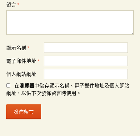
留言
*
顯示名稱
*
電子郵件地址
*
個人網站網址
在
瀏覽器
中儲存顯示名稱、電子郵件地址及個人網站
網址，以供下次發佈留言時使用。