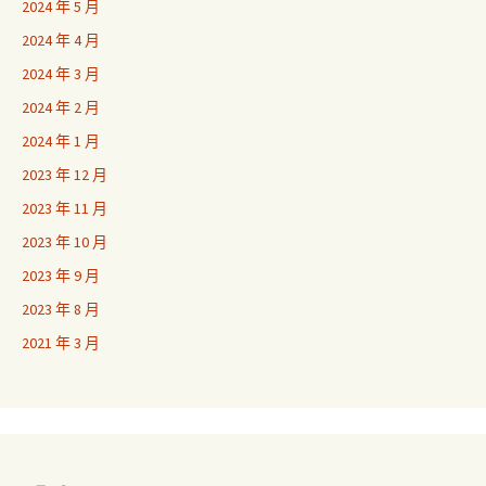
2024 年 5 月
2024 年 4 月
2024 年 3 月
2024 年 2 月
2024 年 1 月
2023 年 12 月
2023 年 11 月
2023 年 10 月
2023 年 9 月
2023 年 8 月
2021 年 3 月