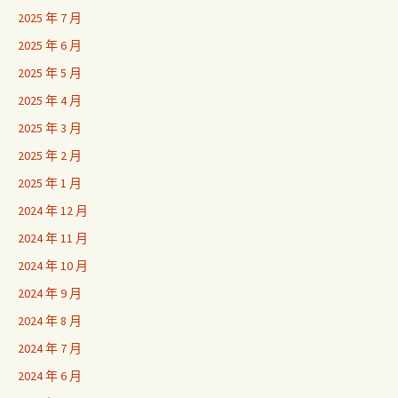
2025 年 7 月
2025 年 6 月
2025 年 5 月
2025 年 4 月
2025 年 3 月
2025 年 2 月
2025 年 1 月
2024 年 12 月
2024 年 11 月
2024 年 10 月
2024 年 9 月
2024 年 8 月
2024 年 7 月
2024 年 6 月