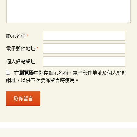
顯示名稱
*
電子郵件地址
*
個人網站網址
在
瀏覽器
中儲存顯示名稱、電子郵件地址及個人網站
網址，以供下次發佈留言時使用。