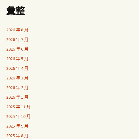
彙整
2026 年 8 月
2026 年 7 月
2026 年 6 月
2026 年 5 月
2026 年 4 月
2026 年 3 月
2026 年 2 月
2026 年 1 月
2025 年 11 月
2025 年 10 月
2025 年 9 月
2025 年 8 月