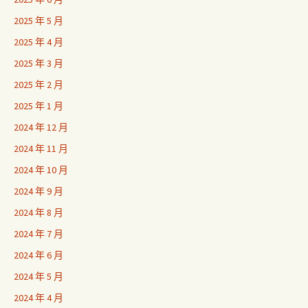
2025 年 5 月
2025 年 4 月
2025 年 3 月
2025 年 2 月
2025 年 1 月
2024 年 12 月
2024 年 11 月
2024 年 10 月
2024 年 9 月
2024 年 8 月
2024 年 7 月
2024 年 6 月
2024 年 5 月
2024 年 4 月