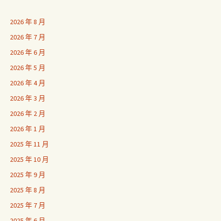
2026 年 8 月
2026 年 7 月
2026 年 6 月
2026 年 5 月
2026 年 4 月
2026 年 3 月
2026 年 2 月
2026 年 1 月
2025 年 11 月
2025 年 10 月
2025 年 9 月
2025 年 8 月
2025 年 7 月
2025 年 6 月