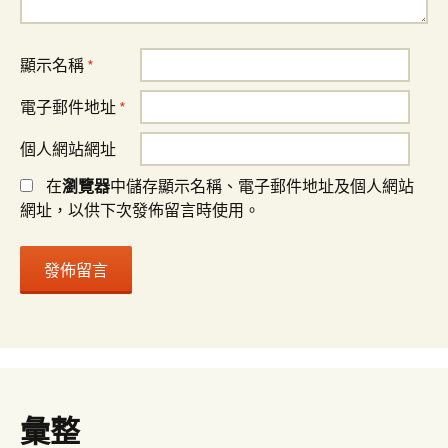
顯示名稱
*
電子郵件地址
*
個人網站網址
在
瀏覽器
中儲存顯示名稱、電子郵件地址及個人網站
網址，以供下次發佈留言時使用。
彙整