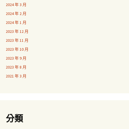
2024 年 3 月
2024 年 2 月
2024 年 1 月
2023 年 12 月
2023 年 11 月
2023 年 10 月
2023 年 9 月
2023 年 8 月
2021 年 3 月
分類