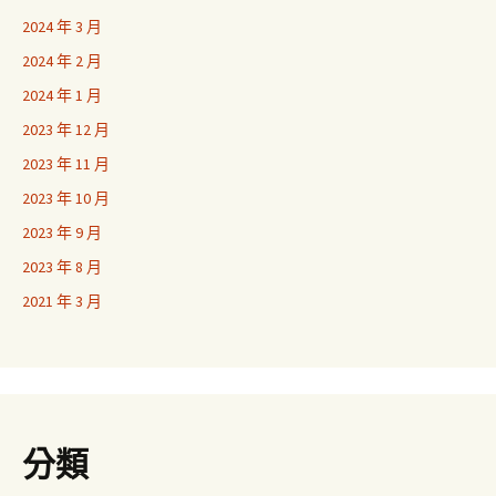
2024 年 3 月
2024 年 2 月
2024 年 1 月
2023 年 12 月
2023 年 11 月
2023 年 10 月
2023 年 9 月
2023 年 8 月
2021 年 3 月
分類