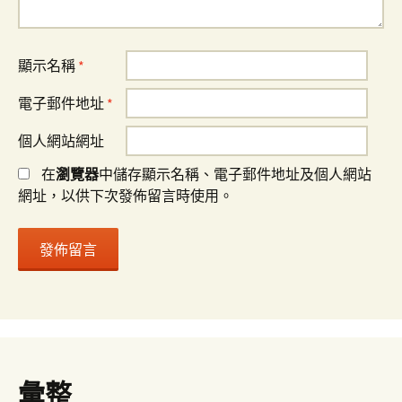
顯示名稱
*
電子郵件地址
*
個人網站網址
在
瀏覽器
中儲存顯示名稱、電子郵件地址及個人網站
網址，以供下次發佈留言時使用。
彙整