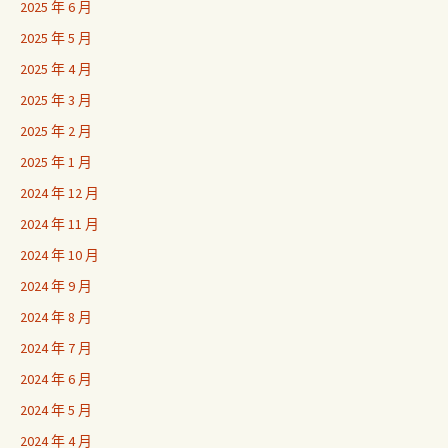
2025 年 6 月
2025 年 5 月
2025 年 4 月
2025 年 3 月
2025 年 2 月
2025 年 1 月
2024 年 12 月
2024 年 11 月
2024 年 10 月
2024 年 9 月
2024 年 8 月
2024 年 7 月
2024 年 6 月
2024 年 5 月
2024 年 4 月