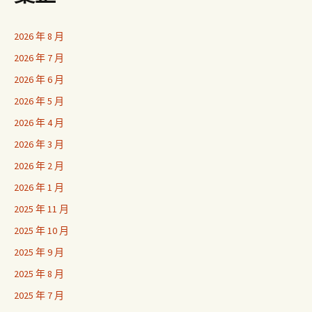
2026 年 8 月
2026 年 7 月
2026 年 6 月
2026 年 5 月
2026 年 4 月
2026 年 3 月
2026 年 2 月
2026 年 1 月
2025 年 11 月
2025 年 10 月
2025 年 9 月
2025 年 8 月
2025 年 7 月