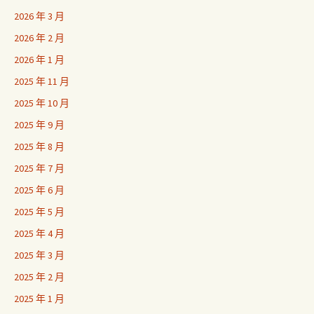
2026 年 3 月
2026 年 2 月
2026 年 1 月
2025 年 11 月
2025 年 10 月
2025 年 9 月
2025 年 8 月
2025 年 7 月
2025 年 6 月
2025 年 5 月
2025 年 4 月
2025 年 3 月
2025 年 2 月
2025 年 1 月