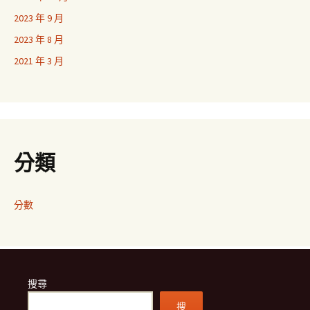
2023 年 9 月
2023 年 8 月
2021 年 3 月
分類
分數
搜尋
搜