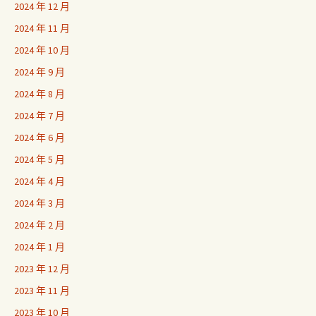
2024 年 12 月
2024 年 11 月
2024 年 10 月
2024 年 9 月
2024 年 8 月
2024 年 7 月
2024 年 6 月
2024 年 5 月
2024 年 4 月
2024 年 3 月
2024 年 2 月
2024 年 1 月
2023 年 12 月
2023 年 11 月
2023 年 10 月