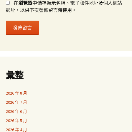
在
瀏覽器
中儲存顯示名稱、電子郵件地址及個人網站
網址，以供下次發佈留言時使用。
彙整
2026 年 8 月
2026 年 7 月
2026 年 6 月
2026 年 5 月
2026 年 4 月