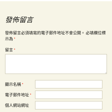
導
覽
發佈留言
發佈留言必須填寫的電子郵件地址不會公開。
必填欄位標
示為
*
留言
*
顯示名稱
*
電子郵件地址
*
個人網站網址