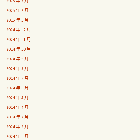
2025 年 3 月
2025 年 2 月
2025 年 1 月
2024 年 12 月
2024 年 11 月
2024 年 10 月
2024 年 9 月
2024 年 8 月
2024 年 7 月
2024 年 6 月
2024 年 5 月
2024 年 4 月
2024 年 3 月
2024 年 2 月
2024 年 1 月