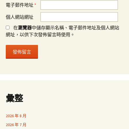
電子郵件地址
*
個人網站網址
在
瀏覽器
中儲存顯示名稱、電子郵件地址及個人網站
網址，以供下次發佈留言時使用。
彙整
2026 年 8 月
2026 年 7 月