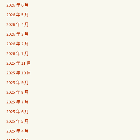
2026 年 6 月
2026 年 5 月
2026 年 4 月
2026 年 3 月
2026 年 2 月
2026 年 1 月
2025 年 11 月
2025 年 10 月
2025 年 9 月
2025 年 8 月
2025 年 7 月
2025 年 6 月
2025 年 5 月
2025 年 4 月