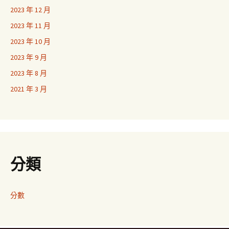
2023 年 12 月
2023 年 11 月
2023 年 10 月
2023 年 9 月
2023 年 8 月
2021 年 3 月
分類
分數