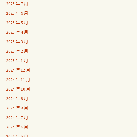
2025 年 7 月
2025 年 6 月
2025 年 5 月
2025 年 4 月
2025 年 3 月
2025 年 2 月
2025 年 1 月
2024 年 12 月
2024 年 11 月
2024 年 10 月
2024 年 9 月
2024 年 8 月
2024 年 7 月
2024 年 6 月
2024 年 5 月