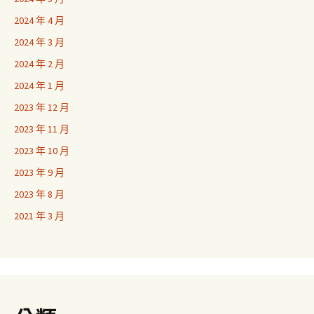
2024 年 4 月
2024 年 3 月
2024 年 2 月
2024 年 1 月
2023 年 12 月
2023 年 11 月
2023 年 10 月
2023 年 9 月
2023 年 8 月
2021 年 3 月