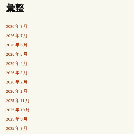
彙整
2026 年 8 月
2026 年 7 月
2026 年 6 月
2026 年 5 月
2026 年 4 月
2026 年 3 月
2026 年 2 月
2026 年 1 月
2025 年 11 月
2025 年 10 月
2025 年 9 月
2025 年 8 月