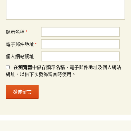
顯示名稱
*
電子郵件地址
*
個人網站網址
在
瀏覽器
中儲存顯示名稱、電子郵件地址及個人網站
網址，以供下次發佈留言時使用。