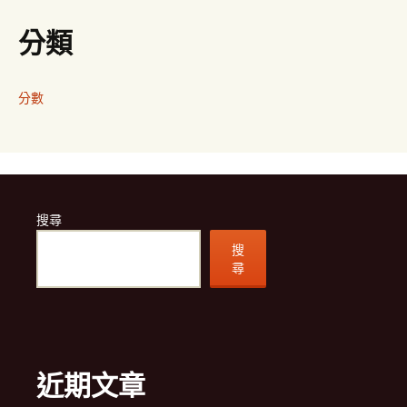
分類
分數
搜尋
搜
尋
近期文章