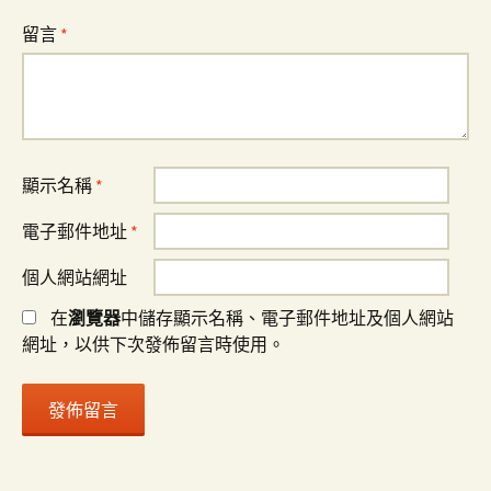
留言
*
顯示名稱
*
電子郵件地址
*
個人網站網址
在
瀏覽器
中儲存顯示名稱、電子郵件地址及個人網站
網址，以供下次發佈留言時使用。