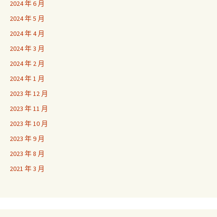
2024 年 6 月
2024 年 5 月
2024 年 4 月
2024 年 3 月
2024 年 2 月
2024 年 1 月
2023 年 12 月
2023 年 11 月
2023 年 10 月
2023 年 9 月
2023 年 8 月
2021 年 3 月