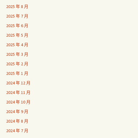
2025 年 8 月
2025 年 7 月
2025 年 6 月
2025 年 5 月
2025 年 4 月
2025 年 3 月
2025 年 2 月
2025 年 1 月
2024 年 12 月
2024 年 11 月
2024 年 10 月
2024 年 9 月
2024 年 8 月
2024 年 7 月