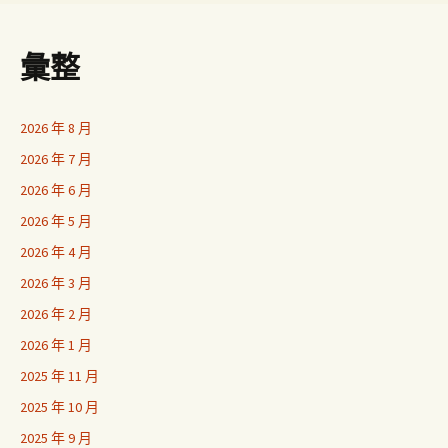
彙整
2026 年 8 月
2026 年 7 月
2026 年 6 月
2026 年 5 月
2026 年 4 月
2026 年 3 月
2026 年 2 月
2026 年 1 月
2025 年 11 月
2025 年 10 月
2025 年 9 月