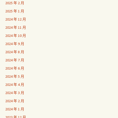
2025 年 2 月
2025 年 1 月
2024 年 12 月
2024 年 11 月
2024 年 10 月
2024 年 9 月
2024 年 8 月
2024 年 7 月
2024 年 6 月
2024 年 5 月
2024 年 4 月
2024 年 3 月
2024 年 2 月
2024 年 1 月
2023 年 12 月