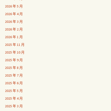
2026 年 5 月
2026 年 4 月
2026 年 3 月
2026 年 2 月
2026 年 1 月
2025 年 11 月
2025 年 10 月
2025 年 9 月
2025 年 8 月
2025 年 7 月
2025 年 6 月
2025 年 5 月
2025 年 4 月
2025 年 3 月