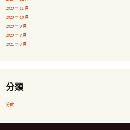
2023 年 11 月
2023 年 10 月
2023 年 9 月
2023 年 8 月
2021 年 3 月
分類
分數