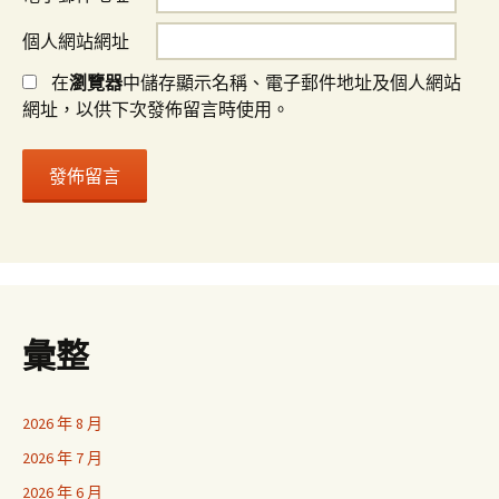
個人網站網址
在
瀏覽器
中儲存顯示名稱、電子郵件地址及個人網站
網址，以供下次發佈留言時使用。
彙整
2026 年 8 月
2026 年 7 月
2026 年 6 月