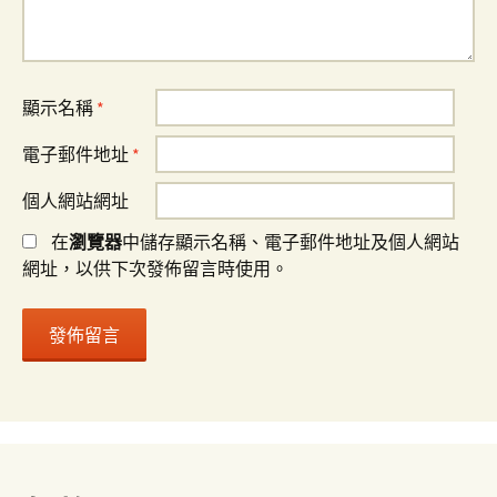
顯示名稱
*
電子郵件地址
*
個人網站網址
在
瀏覽器
中儲存顯示名稱、電子郵件地址及個人網站
網址，以供下次發佈留言時使用。