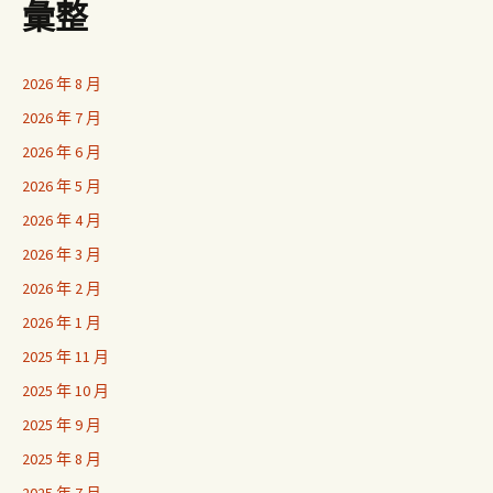
彙整
2026 年 8 月
2026 年 7 月
2026 年 6 月
2026 年 5 月
2026 年 4 月
2026 年 3 月
2026 年 2 月
2026 年 1 月
2025 年 11 月
2025 年 10 月
2025 年 9 月
2025 年 8 月