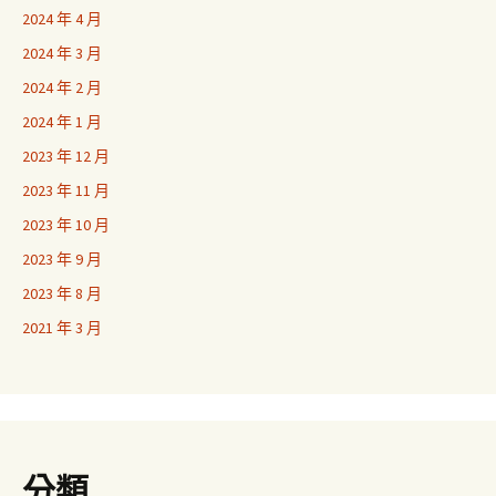
2024 年 4 月
2024 年 3 月
2024 年 2 月
2024 年 1 月
2023 年 12 月
2023 年 11 月
2023 年 10 月
2023 年 9 月
2023 年 8 月
2021 年 3 月
分類