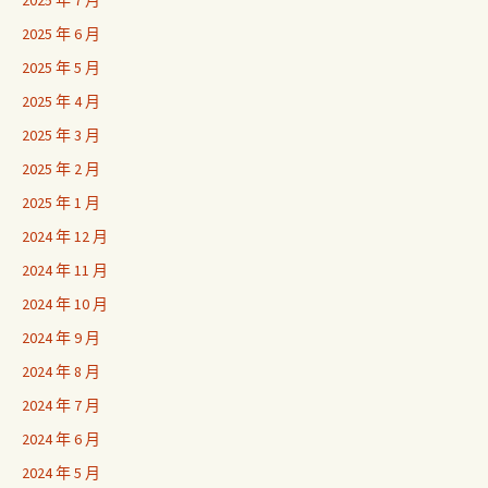
2025 年 7 月
2025 年 6 月
2025 年 5 月
2025 年 4 月
2025 年 3 月
2025 年 2 月
2025 年 1 月
2024 年 12 月
2024 年 11 月
2024 年 10 月
2024 年 9 月
2024 年 8 月
2024 年 7 月
2024 年 6 月
2024 年 5 月