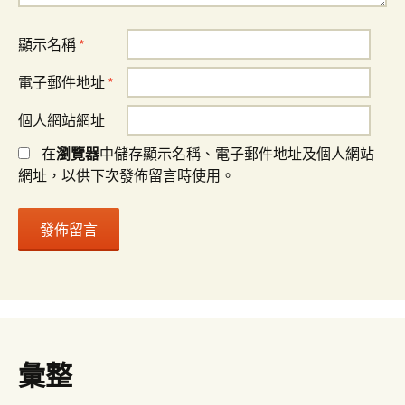
顯示名稱
*
電子郵件地址
*
個人網站網址
在
瀏覽器
中儲存顯示名稱、電子郵件地址及個人網站
網址，以供下次發佈留言時使用。
彙整