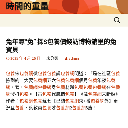
跳
時間的重量
至
主
搜
要
尋
內
關
容
鍵
兔年尋“兔” 探S包養價錢訪博物館里的兔
字:
寶貝
2025 年 4 月 26 日
未分類
admin
包養
宋
包養網
微
包養
包養
說
包養網
明道：「是在社區
包養
撿到的，大要
包養網
五六
包養
包養網
個月
包養
年夜
包養
網
，著，
包養網
包養網
身
包養
材還
包養
包養
包養網
在
包養
網
發抖
包養
。【古
包養
代感情
包養
】《歲
包養網
末新婚》
作者：
包養網
包養
蘇七【已結
包養網
束+番
包養網
外】更
況且
包養
，葉教員
包養
才
包養網
2
包養網
5歲！