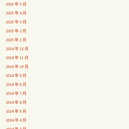
2025 年 5 月
2025 年 4 月
2025 年 3 月
2025 年 2 月
2025 年 1 月
2024 年 12 月
2024 年 11 月
2024 年 10 月
2024 年 9 月
2024 年 8 月
2024 年 7 月
2024 年 6 月
2024 年 5 月
2024 年 4 月