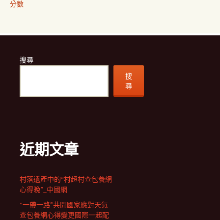
分數
搜尋
搜
尋
近期文章
村落遺產中的“村超村查包養網
心得晚”_中國網
“一帶一路”共開國家應對天氣
查包養網心得變更國際一起配