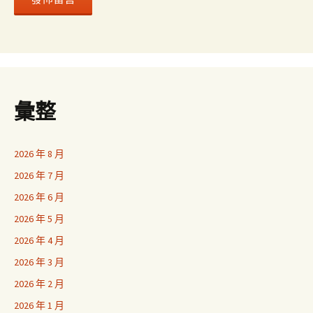
彙整
2026 年 8 月
2026 年 7 月
2026 年 6 月
2026 年 5 月
2026 年 4 月
2026 年 3 月
2026 年 2 月
2026 年 1 月