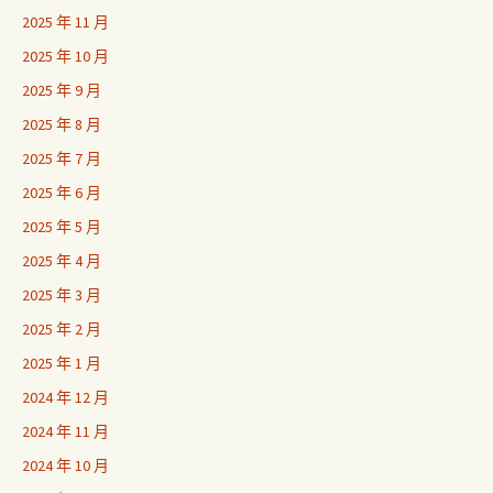
2025 年 11 月
2025 年 10 月
2025 年 9 月
2025 年 8 月
2025 年 7 月
2025 年 6 月
2025 年 5 月
2025 年 4 月
2025 年 3 月
2025 年 2 月
2025 年 1 月
2024 年 12 月
2024 年 11 月
2024 年 10 月