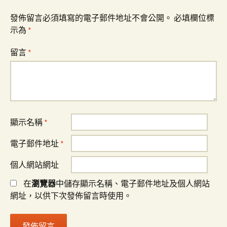
發佈留言必須填寫的電子郵件地址不會公開。
必填欄位標
示為
*
留言
*
顯示名稱
*
電子郵件地址
*
個人網站網址
在
瀏覽器
中儲存顯示名稱、電子郵件地址及個人網站
網址，以供下次發佈留言時使用。