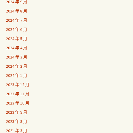
2024 年 9 月
2024 年 8 月
2024 年 7 月
2024 年 6 月
2024 年 5 月
2024 年 4 月
2024 年 3 月
2024 年 2 月
2024 年 1 月
2023 年 12 月
2023 年 11 月
2023 年 10 月
2023 年 9 月
2023 年 8 月
2021 年 3 月