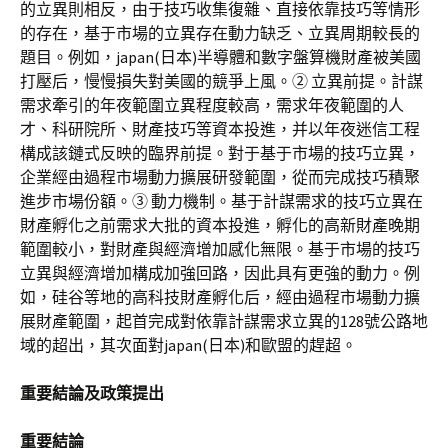
的立異則相反，由于技巧收集復雜、直接依靠技巧等情形
的存在，基于市場的立異存在動力缺乏、立異周期較長的
題目。例如，japan(日本)半導體和數字盤算機財產被美國
打壓后，慢慢損失對美國的競爭上風。② 立異前提。計謀
需求牽引的年夜範圍立異程度較高，需求年夜範圍的人
才、科研院所、財產技巧等資本投進，并以年夜迷信工程
構成該鏈式反映的臨界前提。對于基于市場的技巧立異，
企業經由過程市場動力擴展研發範圍，從而完成技巧積聚
進步市場份額。③ 動力機制。基于計謀需求的技巧立異在
財產孵化之前需求大批的資本投進，孵化的高新財產晚期
範圍較小，對財產與經濟增加感化無限。基于市場的技巧
立異與經濟增加構成加強回路，因此具有更強的動力。例
如，硅谷等地的高科技財產孵化后，經由過程市場動力擴
展財產範圍，起首完成對依靠計謀需求立異的128號公路地
域的超出，其次面對japan(日本)和歐盟的趕超。
重要結論及政策提出
重要結論