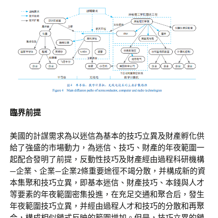
臨界前提
美國的計謀需求為以迷信為基本的技巧立異及財產孵化供
給了強盛的市場動力，為迷信、技巧、財產的年夜範圍一
起配合發明了前提，反動性技巧及財產經由過程科研機構
—企業、企業—企業2條重要途徑不竭分散，并構成新的資
本集聚和技巧立異，即基本迷信、財產技巧、本錢與人才
等要素的年夜範圍密集投進，在充足交通和聚合后，發生
年夜範圍技巧立異，并經由過程人才和技巧的分散和再聚
合，構成相似鏈式反映的範圍增加。但是，技巧立異的鏈