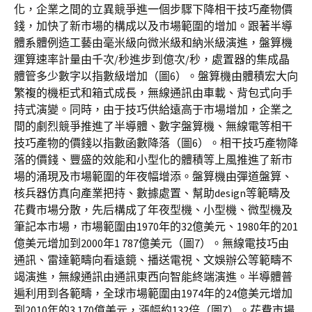
化，企業之間的立異競爭進一個步驟下降相干技巧產物價
錢，加快了新市場的構成以及市場範圍的增加。跟著半導
體系體例造工藝由毫米級向微米級和納米級演進，盤算機
運算速率計量由千次/秒進步到億次/秒，處置器的集成晶
體管多少數字以指數級增加（圖6）。盤算機由體積宏大向
繁複的機柜式和箱式成長，無線通訊由車載、背包式向手
持式演變。同時，由于技巧供給遠高于市場增加，企業之
間的劇烈競爭推進了半導體、數字盤算機、無線電等相干
技巧產物的價錢以指數函數降落（圖6）。相干技巧產物降
落的價錢、豐盛的效能和小型化的體積等上風推進了新市
場的涌現及市場範圍的年夜幅增添。盤算機由彈道盤算、
核兵器仿真向產業把持、數據處置、幫助design等範疇及
花費市場分散，先后構成了年夜型機、小型機、微型機及
筆記本市場，市場範圍由1970年的32億美元、1980年的201
億美元增加到2000年1 787億美元（圖7）。無線電技巧由
通訊、雷達範疇向看遠鏡、播送電視、文娛辦公等範疇不
竭演進，無線通訊由通訊東西向智能終端演進。半導體普
遍利用到各範疇，全球市場範圍由1974年的24億美元增加
到2010年的3 170億美元，漲幅約132倍（圖7）。花費市場