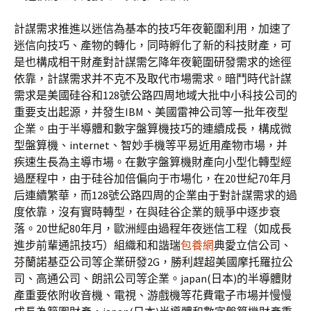
計謀需求推進以迷信為基本的技巧年夜範圍利用，加速了
迷信向技巧、產物的轉化，同時孵化了新的科技財產，可
是也構成相干財產對計謀需乞降年夜範圍研發需求的途徑
依靠，計謀需求并不克不及取代市場需求。暗鬥時代計謀
需求是美國硅谷和128號公路四周地域大批中小科技公司的
重要支出起源，并發生IBM、美國雷神公司等一批年夜型
企業。由于半導體和數字盤算機技巧的連續成長，構成微
型盤算機、internet、智妙手機等平易近用產物市場，并
疾速生長為主導市場。在數字盤算機財產向小型化轉型經
過歷程中，由于硅谷加倍偏向于市場化，在20世紀70年月
后連續繁華，而128號公路四周的企業由于對計謀需求的過
度依靠，沒有實時轉型，在與硅谷企業的競爭中逐步衰
落。20世紀80年月，歐洲經由過程年夜迷信工程（如成長
進步前輩通訊技巧）組織和和諧瑞
包養網
典愛立信公司、
芬蘭諾基亞公司等企業研發2G，勝利趕超美國摩托羅拉公
司、高通公司、朗訊公司等企業。japan(日本)的半導體財
產重要依附收音機、電視、游戲機等花費電子市場并慢慢