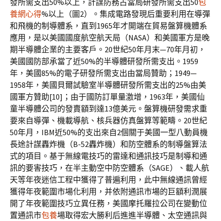
發所需支出50%以上，計謀防務占當局研發所需支出50
包
養網心得
%以上（圖2）。集成電路發現后重要利用在導彈
和飛機的制導體系，直到1965年才開端在貿易盤算機體系
應用，是以美國國度航空航天局（NASA）和美國軍方是晚
期半導體企業的主要客戶。20世紀50年月末—70年月初，
美國國防部承當了近50%的半導體研發所需支出。1959
年，美國85%的電子研發所需支出由當局贊助；1949—
1958年，美國貝爾試驗室半導體研發所需支出的25%由美
國軍方贊助[10]；由于國防訂單量激增，1963年，美國仙
童半導體公司的發賣額到達13億美元。盤算機研發需求重
要來自導彈、機載導航、核兵器仿真盤算等範疇。20世紀
50年月，IBM近50%的支出來自2個關于美國一型八動員機
長途計謀轟炸機（B-52轟炸機）和防空體系的制導盤算法
式的項目。基于無線電技巧的雷達和通訊技巧是制導和通
訊的要害技巧，在半主動空中防空體系（SAGE）、載人航
天等年夜迷信工程中獲得了普遍利用，此中無線通訊曾經
獲得年夜範圍市場化利用，并依附通訊市場的巨額利潤展
開了年夜範圍技巧立異任務，美國摩托羅拉公司在變動位
置通訊市
包養
場取得宏大勝利后進進半導體、太空通訊與