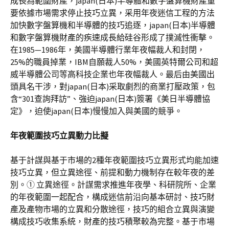
成長為範圍財產，japan(日本)半導體和數字盤算機財產重
要依據市場需求停止技巧立異，采用年夜迷信工程的方法
加快數字盤算機和半導體的技巧追逐，japan(日本)半導體
和數字盤算機財產的疾速成長給硅谷形成了撲滅性衝擊。
在1985—1986年，美國半導體行業年夜幅裁人和封閉，
25%的職員掉業，IBM自願裁人50%，美國英特爾公司和超
威半導體公司等高科技企業也年夜幅裁人。最后由美國出
頭具名干涉，對japan(日本)采取劇烈的商業打壓政策，包
含“301查詢拜訪”、強迫japan(日本)簽署《美日半導體協
定》，迫使japan(日本)慢慢加入與美國的競爭。
年夜範圍技巧立異動力比擬
基于計謀與基于市場的2種年夜範圍技巧立異形式均能加速
技巧立異，但立異途徑、前提和動力機制存在較年夜的差
別。① 立異途徑。計謀需求推進年夜學、科研院所、企業
的年夜範圍一起配合，構成迷信前沿向基本研討、技巧財
產及產物市場的立異和分散途徑，技巧的組合立異與演變
構成技巧收集系統，財產的技巧積聚較為完整。基于市場