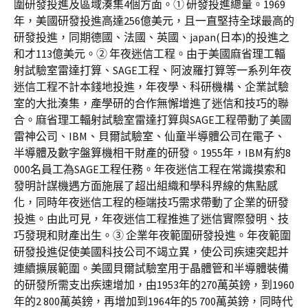
圍研發投進及區域湊集4個方面。① 研發投進總量。1969
年，美國研發投進高達256億美元，且一直堅持全球最高的
研發投進，同期德國、法國、英國、japan(日本)的投進之
和才113億美元。② 年夜迷信工程。由于美國麻省理工輻
射試驗室雷達打算、SAGE工程、阿波羅打算等一系列年夜
迷信工程不計本錢地投進，年夜學、科研機構、企業試驗
室的大批湊集，產學研的合作無懈增進了迷信和技巧的聯
合。麻省理工輻射試驗室雷達打算與SAGE工程帶動了美國
雷神公司、IBM、貝爾試驗室、仙童半導體公司在電子、
半導體及數字盤算機相干財產的研發。1955年，IBM有約8
000名員工為SAGE工程任務。年夜迷信工程在常識摸索和
發明計謀機遇方面施展了超出組織和學科界線的焦點感
化，同時年夜迷信工程的極端技巧需求帶動了企業的研發
投進。由此可見，年夜迷信工程推進了迷信實際發明、技
巧發現和財產出生。③ 企業年夜範圍研發投進。年夜範圍
研發投進促使美國科技公司不竭立異，使公司疾速突起并
連續擴展範圍。美國貝爾試驗室用于晶體管和半導體裝備
的研發所需支出疾速增加，由1953年的270萬英鎊，到1960
年的2 800萬英鎊，再增加到1964年的5 700萬英鎊，同時代