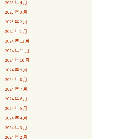
2025 年 4 月
2025 年 3 月
2025 年 2 月
2025 年 1 月
2024 年 12 月
2024 年 11 月
2024 年 10 月
2024 年 9 月
2024 年 8 月
2024 年 7 月
2024 年 6 月
2024 年 5 月
2024 年 4 月
2024 年 3 月
2024 年 2 月