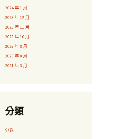
2024 年 1 月
2023 年 12 月
2023 年 11 月
2023 年 10 月
2023 年 9 月
2023 年 8 月
2021 年 3 月
分類
分數