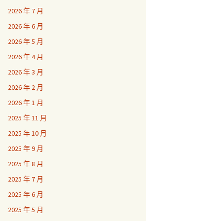
2026 年 7 月
2026 年 6 月
2026 年 5 月
2026 年 4 月
2026 年 3 月
2026 年 2 月
2026 年 1 月
2025 年 11 月
2025 年 10 月
2025 年 9 月
2025 年 8 月
2025 年 7 月
2025 年 6 月
2025 年 5 月