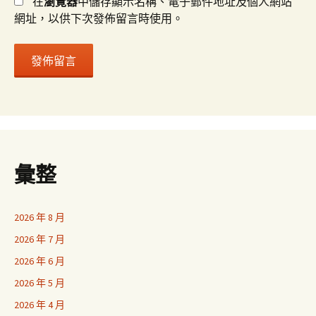
在
瀏覽器
中儲存顯示名稱、電子郵件地址及個人網站
網址，以供下次發佈留言時使用。
彙整
2026 年 8 月
2026 年 7 月
2026 年 6 月
2026 年 5 月
2026 年 4 月