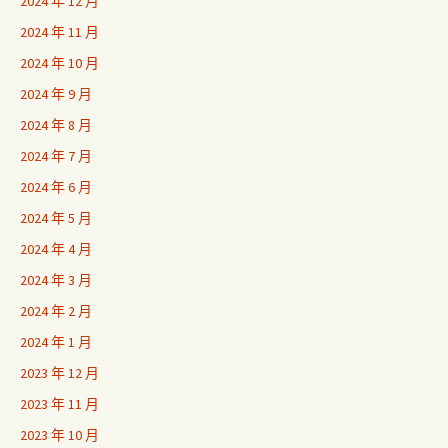
2024 年 12 月
2024 年 11 月
2024 年 10 月
2024 年 9 月
2024 年 8 月
2024 年 7 月
2024 年 6 月
2024 年 5 月
2024 年 4 月
2024 年 3 月
2024 年 2 月
2024 年 1 月
2023 年 12 月
2023 年 11 月
2023 年 10 月