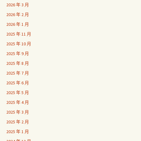
2026 年 3 月
2026 年 2 月
2026 年 1 月
2025 年 11 月
2025 年 10 月
2025 年 9 月
2025 年 8 月
2025 年 7 月
2025 年 6 月
2025 年 5 月
2025 年 4 月
2025 年 3 月
2025 年 2 月
2025 年 1 月