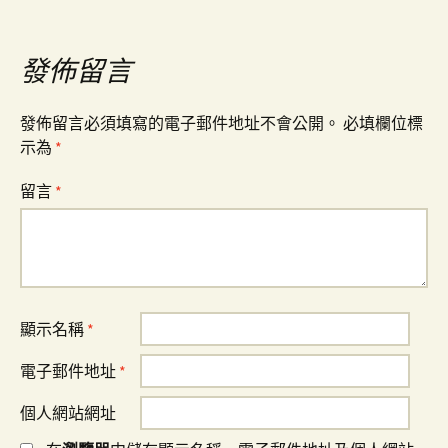
導
覽
發佈留言
發佈留言必須填寫的電子郵件地址不會公開。
必填欄位標
示為
*
留言
*
顯示名稱
*
電子郵件地址
*
個人網站網址