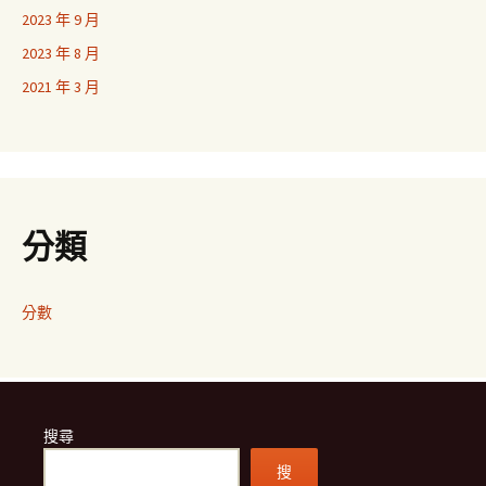
2023 年 9 月
2023 年 8 月
2021 年 3 月
分類
分數
搜尋
搜