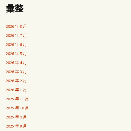
彙整
2026 年 8 月
2026 年 7 月
2026 年 6 月
2026 年 5 月
2026 年 4 月
2026 年 3 月
2026 年 2 月
2026 年 1 月
2025 年 11 月
2025 年 10 月
2025 年 9 月
2025 年 8 月