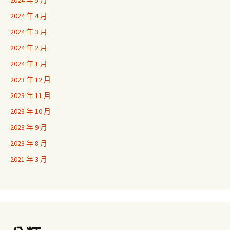
2024 年 5 月
2024 年 4 月
2024 年 3 月
2024 年 2 月
2024 年 1 月
2023 年 12 月
2023 年 11 月
2023 年 10 月
2023 年 9 月
2023 年 8 月
2021 年 3 月