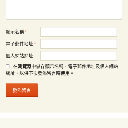
顯示名稱
*
電子郵件地址
*
個人網站網址
在
瀏覽器
中儲存顯示名稱、電子郵件地址及個人網站
網址，以供下次發佈留言時使用。