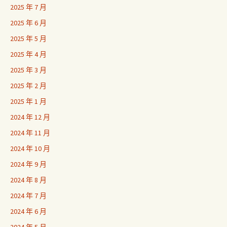
2025 年 7 月
2025 年 6 月
2025 年 5 月
2025 年 4 月
2025 年 3 月
2025 年 2 月
2025 年 1 月
2024 年 12 月
2024 年 11 月
2024 年 10 月
2024 年 9 月
2024 年 8 月
2024 年 7 月
2024 年 6 月