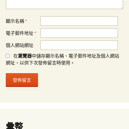
顯示名稱
*
電子郵件地址
*
個人網站網址
在
瀏覽器
中儲存顯示名稱、電子郵件地址及個人網站
網址，以供下次發佈留言時使用。
彙整