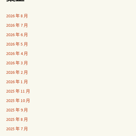
2026 年 8 月
2026 年 7 月
2026 年 6 月
2026 年 5 月
2026 年 4 月
2026 年 3 月
2026 年 2 月
2026 年 1 月
2025 年 11 月
2025 年 10 月
2025 年 9 月
2025 年 8 月
2025 年 7 月