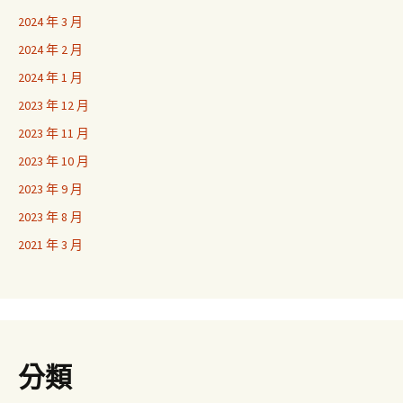
2024 年 3 月
2024 年 2 月
2024 年 1 月
2023 年 12 月
2023 年 11 月
2023 年 10 月
2023 年 9 月
2023 年 8 月
2021 年 3 月
分類