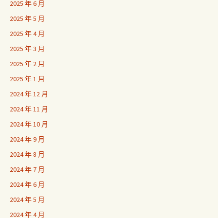
2025 年 6 月
2025 年 5 月
2025 年 4 月
2025 年 3 月
2025 年 2 月
2025 年 1 月
2024 年 12 月
2024 年 11 月
2024 年 10 月
2024 年 9 月
2024 年 8 月
2024 年 7 月
2024 年 6 月
2024 年 5 月
2024 年 4 月