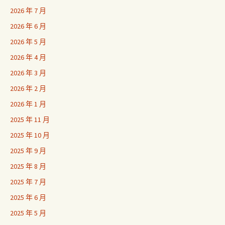
2026 年 7 月
2026 年 6 月
2026 年 5 月
2026 年 4 月
2026 年 3 月
2026 年 2 月
2026 年 1 月
2025 年 11 月
2025 年 10 月
2025 年 9 月
2025 年 8 月
2025 年 7 月
2025 年 6 月
2025 年 5 月