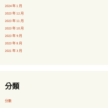
2024 年 1 月
2023 年 12 月
2023 年 11 月
2023 年 10 月
2023 年 9 月
2023 年 8 月
2021 年 3 月
分類
分數