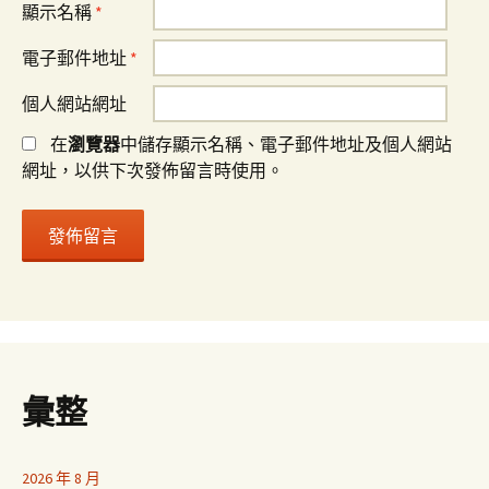
顯示名稱
*
電子郵件地址
*
個人網站網址
在
瀏覽器
中儲存顯示名稱、電子郵件地址及個人網站
網址，以供下次發佈留言時使用。
彙整
2026 年 8 月