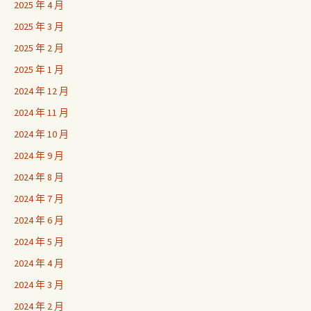
2025 年 4 月
2025 年 3 月
2025 年 2 月
2025 年 1 月
2024 年 12 月
2024 年 11 月
2024 年 10 月
2024 年 9 月
2024 年 8 月
2024 年 7 月
2024 年 6 月
2024 年 5 月
2024 年 4 月
2024 年 3 月
2024 年 2 月