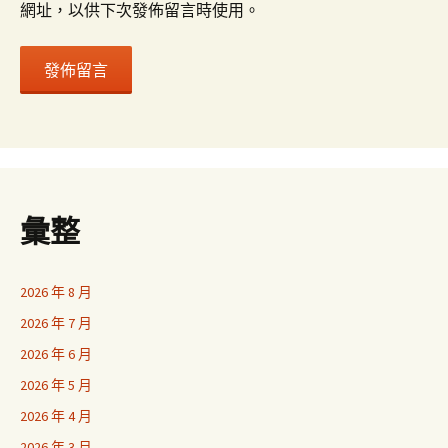
網址，以供下次發佈留言時使用。
彙整
2026 年 8 月
2026 年 7 月
2026 年 6 月
2026 年 5 月
2026 年 4 月
2026 年 3 月