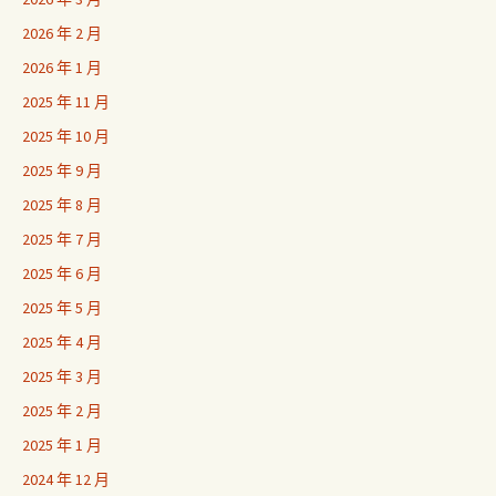
2026 年 2 月
2026 年 1 月
2025 年 11 月
2025 年 10 月
2025 年 9 月
2025 年 8 月
2025 年 7 月
2025 年 6 月
2025 年 5 月
2025 年 4 月
2025 年 3 月
2025 年 2 月
2025 年 1 月
2024 年 12 月