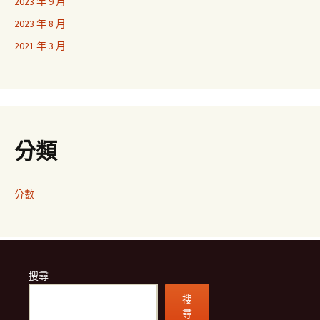
2023 年 9 月
2023 年 8 月
2021 年 3 月
分類
分數
搜尋
搜
尋