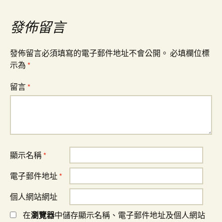
覽
發佈留言
發佈留言必須填寫的電子郵件地址不會公開。
必填欄位標
示為
*
留言
*
顯示名稱
*
電子郵件地址
*
個人網站網址
在
瀏覽器
中儲存顯示名稱、電子郵件地址及個人網站