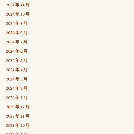
2024 年 11 月
2024 年 10 月
2024 年 9 月
2024 年 8 月
2024 年 7 月
2024 年 6 月
2024 年 5 月
2024 年 4 月
2024 年 3 月
2024 年 2 月
2024 年 1 月
2023 年 12 月
2023 年 11 月
2023 年 10 月