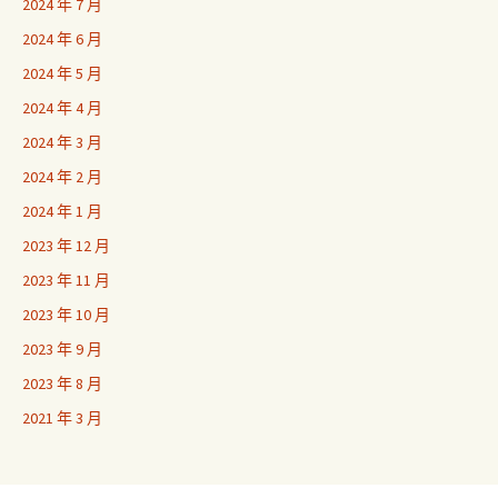
2024 年 7 月
2024 年 6 月
2024 年 5 月
2024 年 4 月
2024 年 3 月
2024 年 2 月
2024 年 1 月
2023 年 12 月
2023 年 11 月
2023 年 10 月
2023 年 9 月
2023 年 8 月
2021 年 3 月