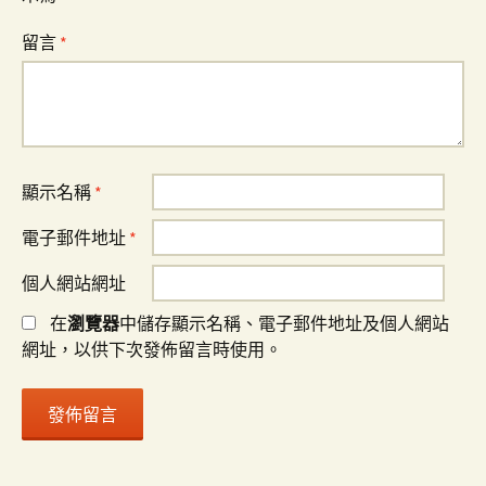
留言
*
顯示名稱
*
電子郵件地址
*
個人網站網址
在
瀏覽器
中儲存顯示名稱、電子郵件地址及個人網站
網址，以供下次發佈留言時使用。