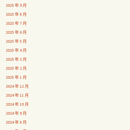
2025 年 9 月
2025 年 8 月
2025 年 7 月
2025 年 6 月
2025 年 5 月
2025 年 4 月
2025 年 3 月
2025 年 2 月
2025 年 1 月
2024 年 12 月
2024 年 11 月
2024 年 10 月
2024 年 9 月
2024 年 8 月