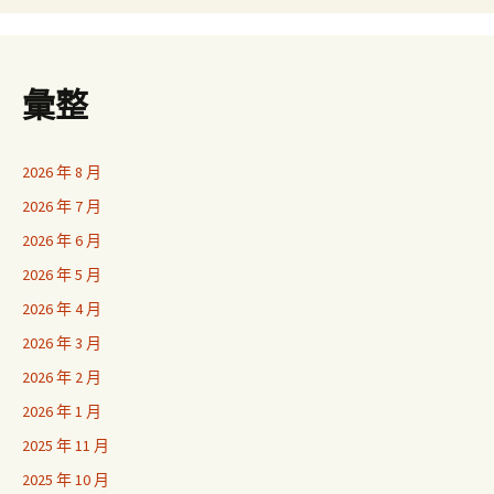
彙整
2026 年 8 月
2026 年 7 月
2026 年 6 月
2026 年 5 月
2026 年 4 月
2026 年 3 月
2026 年 2 月
2026 年 1 月
2025 年 11 月
2025 年 10 月