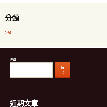
分類
分數
搜尋
搜
尋
近期文章