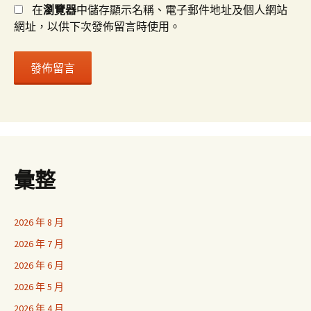
在
瀏覽器
中儲存顯示名稱、電子郵件地址及個人網站
網址，以供下次發佈留言時使用。
彙整
2026 年 8 月
2026 年 7 月
2026 年 6 月
2026 年 5 月
2026 年 4 月