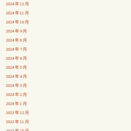
2024 年 12 月
2024 年 11 月
2024 年 10 月
2024 年 9 月
2024 年 8 月
2024 年 7 月
2024 年 6 月
2024 年 5 月
2024 年 4 月
2024 年 3 月
2024 年 2 月
2024 年 1 月
2023 年 12 月
2023 年 11 月
2023 年 10 月