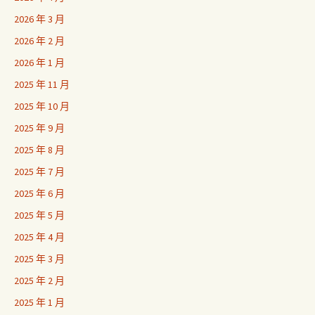
2026 年 3 月
2026 年 2 月
2026 年 1 月
2025 年 11 月
2025 年 10 月
2025 年 9 月
2025 年 8 月
2025 年 7 月
2025 年 6 月
2025 年 5 月
2025 年 4 月
2025 年 3 月
2025 年 2 月
2025 年 1 月