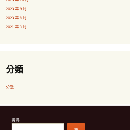
2023 年 9 月
2023 年 8 月
2021 年 3 月
分類
分數
搜尋
搜