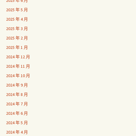
2025 年 6 月
2025 年 5 月
2025 年 4 月
2025 年 3 月
2025 年 2 月
2025 年 1 月
2024 年 12 月
2024 年 11 月
2024 年 10 月
2024 年 9 月
2024 年 8 月
2024 年 7 月
2024 年 6 月
2024 年 5 月
2024 年 4 月