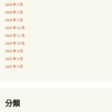
2024 年 3 月
2024 年 2 月
2024 年 1 月
2023 年 12 月
2023 年 11 月
2023 年 10 月
2023 年 9 月
2023 年 8 月
2021 年 3 月
分類