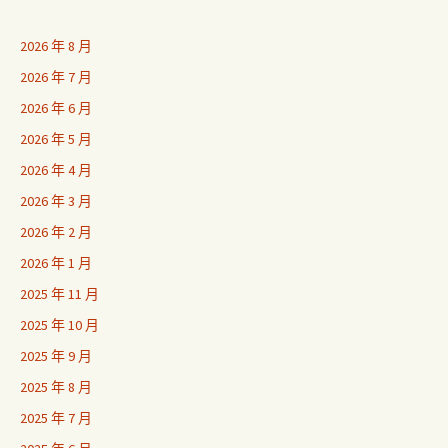
2026 年 8 月
2026 年 7 月
2026 年 6 月
2026 年 5 月
2026 年 4 月
2026 年 3 月
2026 年 2 月
2026 年 1 月
2025 年 11 月
2025 年 10 月
2025 年 9 月
2025 年 8 月
2025 年 7 月