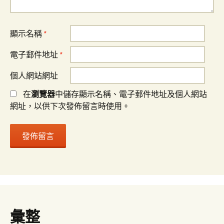
顯示名稱
*
電子郵件地址
*
個人網站網址
在
瀏覽器
中儲存顯示名稱、電子郵件地址及個人網站
網址，以供下次發佈留言時使用。
彙整