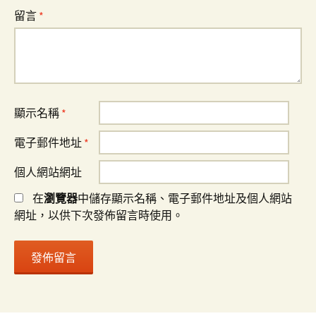
留言
*
顯示名稱
*
電子郵件地址
*
個人網站網址
在
瀏覽器
中儲存顯示名稱、電子郵件地址及個人網站
網址，以供下次發佈留言時使用。