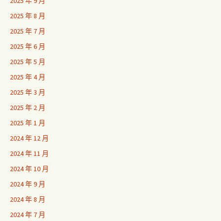
2025 年 9 月
2025 年 8 月
2025 年 7 月
2025 年 6 月
2025 年 5 月
2025 年 4 月
2025 年 3 月
2025 年 2 月
2025 年 1 月
2024 年 12 月
2024 年 11 月
2024 年 10 月
2024 年 9 月
2024 年 8 月
2024 年 7 月