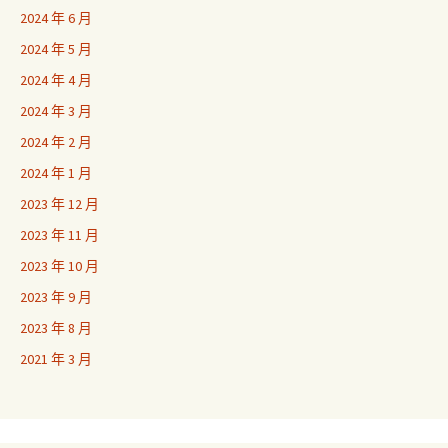
2024 年 6 月
2024 年 5 月
2024 年 4 月
2024 年 3 月
2024 年 2 月
2024 年 1 月
2023 年 12 月
2023 年 11 月
2023 年 10 月
2023 年 9 月
2023 年 8 月
2021 年 3 月