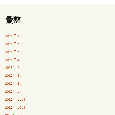
彙整
2026 年 8 月
2026 年 7 月
2026 年 6 月
2026 年 5 月
2026 年 4 月
2026 年 3 月
2026 年 2 月
2026 年 1 月
2025 年 11 月
2025 年 10 月