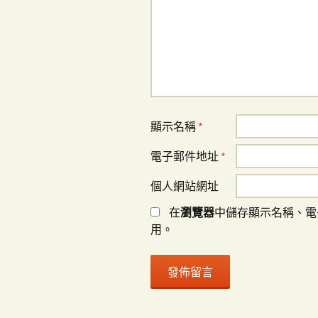
顯示名稱
*
電子郵件地址
*
個人網站網址
在
瀏覽器
中儲存顯示名稱、電
用。