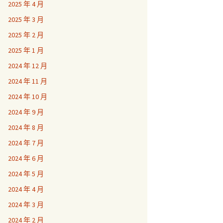
2025 年 4 月
2025 年 3 月
2025 年 2 月
2025 年 1 月
2024 年 12 月
2024 年 11 月
2024 年 10 月
2024 年 9 月
2024 年 8 月
2024 年 7 月
2024 年 6 月
2024 年 5 月
2024 年 4 月
2024 年 3 月
2024 年 2 月