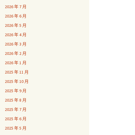
2026 年 7 月
2026 年 6 月
2026 年 5 月
2026 年 4 月
2026 年 3 月
2026 年 2 月
2026 年 1 月
2025 年 11 月
2025 年 10 月
2025 年 9 月
2025 年 8 月
2025 年 7 月
2025 年 6 月
2025 年 5 月