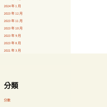
2024 年 1 月
2023 年 12 月
2023 年 11 月
2023 年 10 月
2023 年 9 月
2023 年 8 月
2021 年 3 月
分類
分數