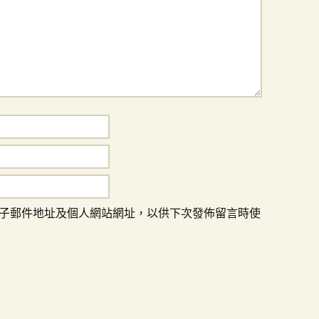
子郵件地址及個人網站網址，以供下次發佈留言時使