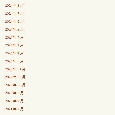
2024 年 8 月
2024 年 7 月
2024 年 6 月
2024 年 5 月
2024 年 4 月
2024 年 3 月
2024 年 2 月
2024 年 1 月
2023 年 12 月
2023 年 11 月
2023 年 10 月
2023 年 9 月
2023 年 8 月
2021 年 3 月