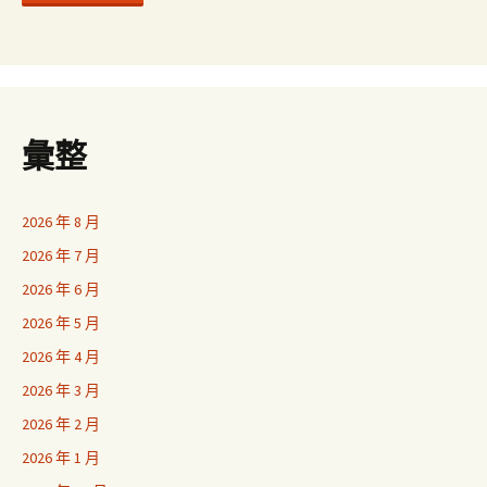
彙整
2026 年 8 月
2026 年 7 月
2026 年 6 月
2026 年 5 月
2026 年 4 月
2026 年 3 月
2026 年 2 月
2026 年 1 月