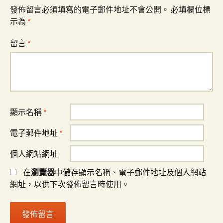
發佈留言必須填寫的電子郵件地址不會公開。
必填欄位標
示為
*
留言
*
顯示名稱
*
電子郵件地址
*
個人網站網址
在
瀏覽器
中儲存顯示名稱、電子郵件地址及個人網站
網址，以供下次發佈留言時使用。