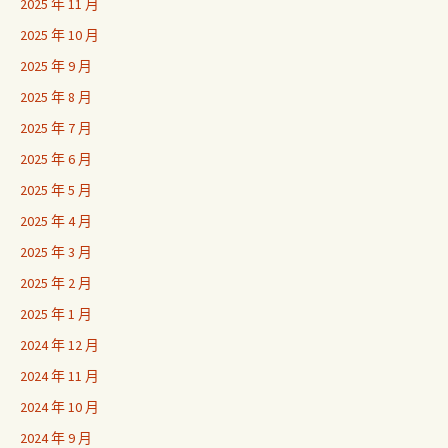
2025 年 11 月
2025 年 10 月
2025 年 9 月
2025 年 8 月
2025 年 7 月
2025 年 6 月
2025 年 5 月
2025 年 4 月
2025 年 3 月
2025 年 2 月
2025 年 1 月
2024 年 12 月
2024 年 11 月
2024 年 10 月
2024 年 9 月