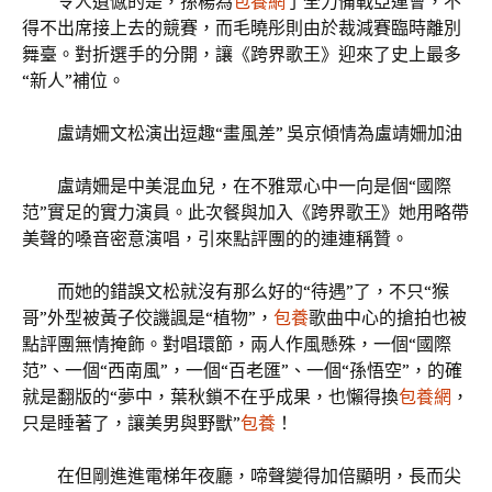
令人遺憾的是，孫楊為
包養網
了全力備戰亞運會，不
得不出席接上去的競賽，而毛曉彤則由於裁減賽臨時離別
舞臺。對折選手的分開，讓《跨界歌王》迎來了史上最多
“新人”補位。
盧靖姍文松演出逗趣“畫風差” 吳京傾情為盧靖姍加油
盧靖姍是中美混血兒，在不雅眾心中一向是個“國際
范”實足的實力演員。此次餐與加入《跨界歌王》她用略帶
美聲的嗓音密意演唱，引來點評團的的連連稱贊。
而她的錯誤文松就沒有那么好的“待遇”了，不只“猴
哥”外型被黃子佼譏諷是“植物”，
包養
歌曲中心的搶拍也被
點評團無情掩飾。對唱環節，兩人作風懸殊，一個“國際
范”、一個“西南風”，一個“百老匯”、一個“孫悟空”，的確
就是翻版的“夢中，葉秋鎖不在乎成果，也懶得換
包養網
，
只是睡著了，讓美男與野獸”
包養
！
在但剛進進電梯年夜廳，啼聲變得加倍顯明，長而尖