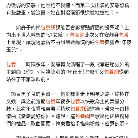
力微弱的安靜，他也絕不畏縮。而第二次出演的安靜照舊
有些嚴重，據流露，她在對唱環節很遺憾地搶拍了。
如許子的掉
包養網
誤能否會影響點評團的投票呢？上
期出乎世人料想的“少女感”，
包養網
此次又在安靜身
包養
上呈現。讓現場嘉賓不由想到她飾演的經
包養
典腳色“年夜
玉兒”。
包養
時隔多年，安靜再次演唱了一段《孝莊秘史》的
主題曲《你》。阿誰聰明的“年夜玉兒”似乎又
包養網
從頭
站在了不雅眾眼前。
節目黑了葉的名聲，一個步驟步走上明星之路，終極在
文娛 與之前幾期
包養
年夜多
包養
以快歌為主的舞臺分
歧，此次年夜秀韓東君手持玫
包養網
瑰進場，帶來一首抒
懷曲《漸漸愛好你》。聽說，這
包養網
首歌是他送給粉絲
們的禮品。歌曲開頭，韓東君抬手指向粉絲，密意剖明。