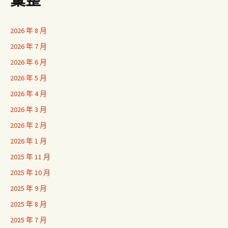
彙整
2026 年 8 月
2026 年 7 月
2026 年 6 月
2026 年 5 月
2026 年 4 月
2026 年 3 月
2026 年 2 月
2026 年 1 月
2025 年 11 月
2025 年 10 月
2025 年 9 月
2025 年 8 月
2025 年 7 月