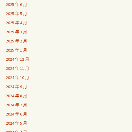
2025 年 6 月
2025 年 5 月
2025 年 4 月
2025 年 3 月
2025 年 2 月
2025 年 1 月
2024 年 12 月
2024 年 11 月
2024 年 10 月
2024 年 9 月
2024 年 8 月
2024 年 7 月
2024 年 6 月
2024 年 5 月