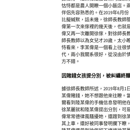
怙恃都是農人開瞭一個小飯店。兩
伴侶先容熟悉的。在2019年6月
比擬緘默，話未幾，徐師長教師
偉第一次來傢裡的幾天後，也就
偉又再一次離開徐傢，對徐師長
師長教師以為女兒才20歲，太小
恃看來，李某偉是一個看上往很
代，兩小我關系很好，從沒由於
方不錯。
因賭錢女孩提分別，被糾纏終
據徐師長教師所述，2019年8
某偉賭錢，她不想跟他來往瞭。
爾看到陸某偉的手機信息發明他
徐某麗就和陸某偉提出分別，可
偉常常德律風騷擾她，還蹭到徐
其上車，還好被同事發明攔下瞭