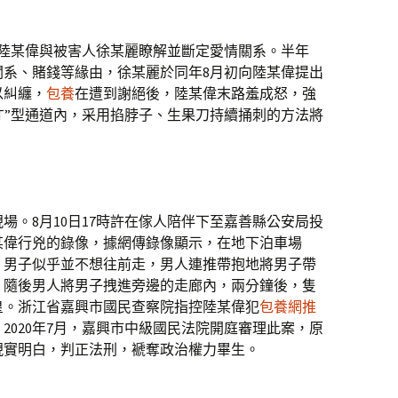
告人陸某偉與被害人徐某麗瞭解並斷定愛情關系。半年
關系、賭錢等緣由，徐某麗於同年8月初向陸某偉提出
以糾纏，
包養
在遭到謝絕後，陸某偉末路羞成怒，強
T”型通道內，采用掐脖子、生果刀持續捅刺的方法將
場。8月10日17時許在傢人陪伴下至嘉善縣公安局投
某偉行兇的錄像，據網傳錄像顯示，在地下泊車場
，男子似乎並不想往前走，男人連推帶抱地將男子帶
，隨後男人將男子拽進旁邊的走廊內，兩分鐘後，隻
皇。浙江省嘉興市國民查察院指控陸某偉犯
包養網推
2020年7月，嘉興市中級國民法院開庭審理此案，原
現實明白，判正法刑，褫奪政治權力畢生。