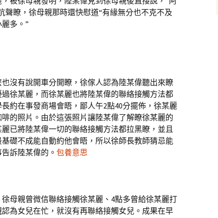
麗，被徐母親發明，陸某偉見到徐母親後直接說，“阿
吭聲瞭，徐母親那時還快慰道“有緣無分也不克不及
麗多。”
麼也沒有說開車分開瞭，徐傢人認為陸某偉聽出來瞭
擾過徐某麗，而徐某麗也將陸某偉的聯絡接觸方法都
長約在事發商場會晤，鄙人午2點40分擺佈，徐某麗
咖啡的照片。由於這張照片讓陸某偉了解瞭徐某麗的
某麗已將陸某偉一切的聯絡接觸方法都拉黑瞭，並且
最基礎不成能自動約他會晤，所以徐師長教師猜忌能
事告訴陸某偉的。
包養意思
，徐母親曾微信聯絡接觸徐某麗、4點多曾給徐某麗打
親認為女兒在忙，就沒有再聯絡接觸女兒。成果在早