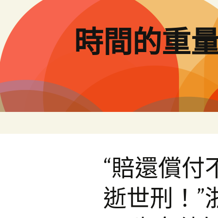
跳
至
主
時間的重
要
內
容
“賠還償付
逝世刑！”