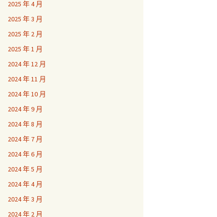
2025 年 4 月
2025 年 3 月
2025 年 2 月
2025 年 1 月
2024 年 12 月
2024 年 11 月
2024 年 10 月
2024 年 9 月
2024 年 8 月
2024 年 7 月
2024 年 6 月
2024 年 5 月
2024 年 4 月
2024 年 3 月
2024 年 2 月