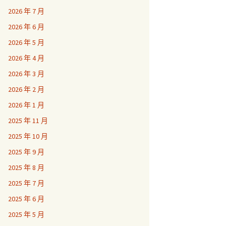
2026 年 7 月
2026 年 6 月
2026 年 5 月
2026 年 4 月
2026 年 3 月
2026 年 2 月
2026 年 1 月
2025 年 11 月
2025 年 10 月
2025 年 9 月
2025 年 8 月
2025 年 7 月
2025 年 6 月
2025 年 5 月