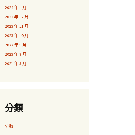
2024 年 1 月
2023 年 12 月
2023 年 11 月
2023 年 10 月
2023 年 9 月
2023 年 8 月
2021 年 3 月
分類
分數