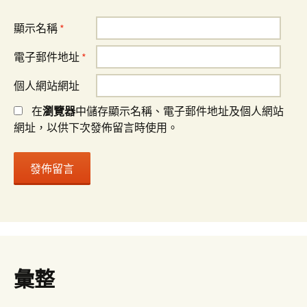
顯示名稱
*
電子郵件地址
*
個人網站網址
在
瀏覽器
中儲存顯示名稱、電子郵件地址及個人網站
網址，以供下次發佈留言時使用。
彙整