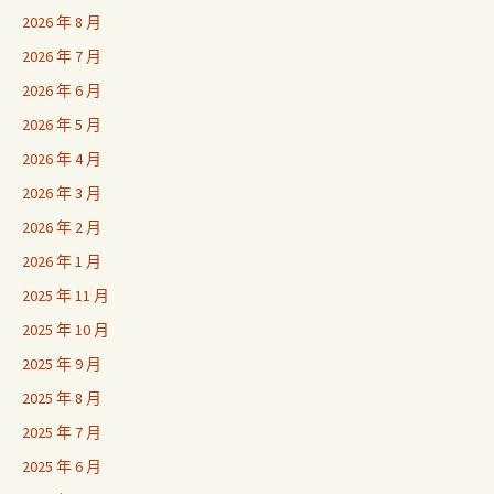
2026 年 8 月
2026 年 7 月
2026 年 6 月
2026 年 5 月
2026 年 4 月
2026 年 3 月
2026 年 2 月
2026 年 1 月
2025 年 11 月
2025 年 10 月
2025 年 9 月
2025 年 8 月
2025 年 7 月
2025 年 6 月