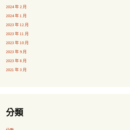
2024 年 2 月
2024 年 1 月
2023 年 12 月
2023 年 11 月
2023 年 10 月
2023 年 9 月
2023 年 8 月
2021 年 3 月
分類