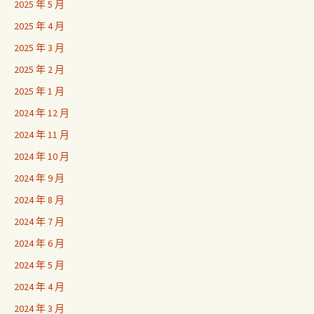
2025 年 5 月
2025 年 4 月
2025 年 3 月
2025 年 2 月
2025 年 1 月
2024 年 12 月
2024 年 11 月
2024 年 10 月
2024 年 9 月
2024 年 8 月
2024 年 7 月
2024 年 6 月
2024 年 5 月
2024 年 4 月
2024 年 3 月