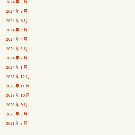
2024 年 8 月
2024 年 7 月
2024 年 6 月
2024 年 5 月
2024 年 4 月
2024 年 3 月
2024 年 2 月
2024 年 1 月
2023 年 12 月
2023 年 11 月
2023 年 10 月
2023 年 9 月
2023 年 8 月
2021 年 3 月