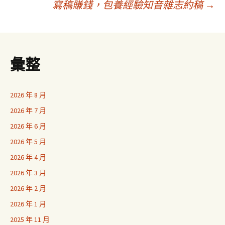
寫稿賺錢，包養經驗知音雜志約稿
→
導
覽
彙整
2026 年 8 月
2026 年 7 月
2026 年 6 月
2026 年 5 月
2026 年 4 月
2026 年 3 月
2026 年 2 月
2026 年 1 月
2025 年 11 月