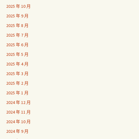
2025 年 10 月
2025 年 9 月
2025 年 8 月
2025 年 7 月
2025 年 6 月
2025 年 5 月
2025 年 4 月
2025 年 3 月
2025 年 2 月
2025 年 1 月
2024 年 12 月
2024 年 11 月
2024 年 10 月
2024 年 9 月