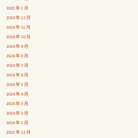
2025 年 1 月
2024 年 12 月
2024 年 11 月
2024 年 10 月
2024 年 9 月
2024 年 8 月
2024 年 7 月
2024 年 6 月
2024 年 5 月
2024 年 4 月
2024 年 3 月
2024 年 2 月
2024 年 1 月
2023 年 12 月