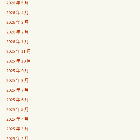
2026 年 5 月
2026 年 4 月
2026 年 3 月
2026 年 2 月
2026 年 1 月
2025 年 11 月
2025 年 10 月
2025 年 9 月
2025 年 8 月
2025 年 7 月
2025 年 6 月
2025 年 5 月
2025 年 4 月
2025 年 3 月
2025 年 2 月