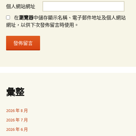
個人網站網址
在
瀏覽器
中儲存顯示名稱、電子郵件地址及個人網站
網址，以供下次發佈留言時使用。
彙整
2026 年 8 月
2026 年 7 月
2026 年 6 月