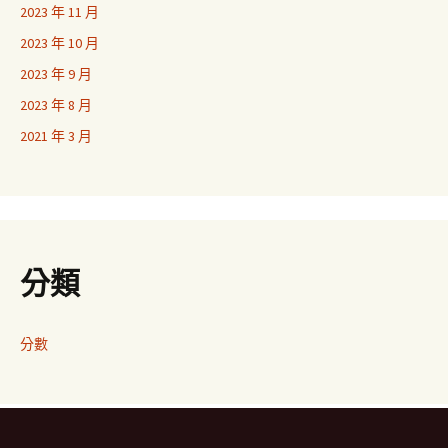
2023 年 11 月
2023 年 10 月
2023 年 9 月
2023 年 8 月
2021 年 3 月
分類
分數