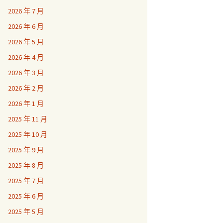
2026 年 7 月
2026 年 6 月
2026 年 5 月
2026 年 4 月
2026 年 3 月
2026 年 2 月
2026 年 1 月
2025 年 11 月
2025 年 10 月
2025 年 9 月
2025 年 8 月
2025 年 7 月
2025 年 6 月
2025 年 5 月