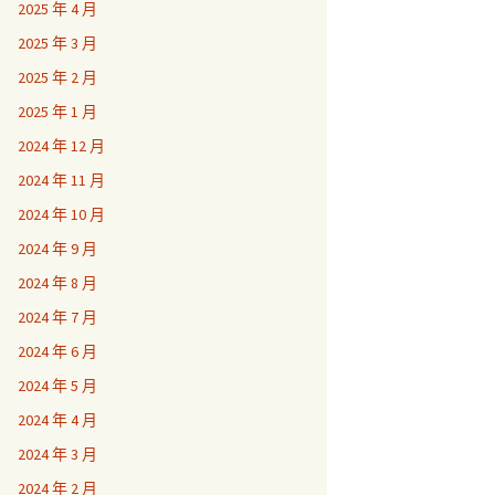
2025 年 4 月
2025 年 3 月
2025 年 2 月
2025 年 1 月
2024 年 12 月
2024 年 11 月
2024 年 10 月
2024 年 9 月
2024 年 8 月
2024 年 7 月
2024 年 6 月
2024 年 5 月
2024 年 4 月
2024 年 3 月
2024 年 2 月