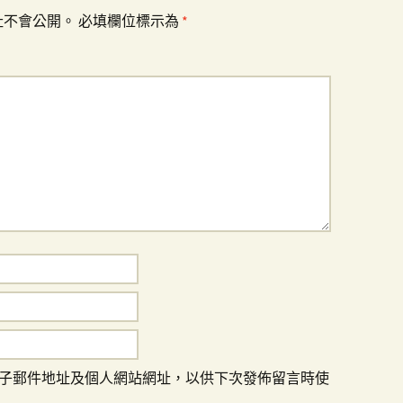
址不會公開。
必填欄位標示為
*
子郵件地址及個人網站網址，以供下次發佈留言時使