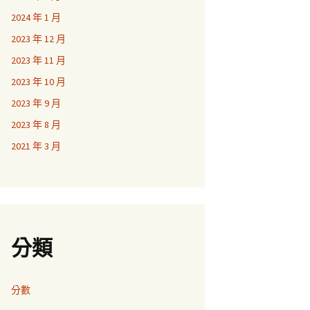
2024 年 1 月
2023 年 12 月
2023 年 11 月
2023 年 10 月
2023 年 9 月
2023 年 8 月
2021 年 3 月
分類
分數