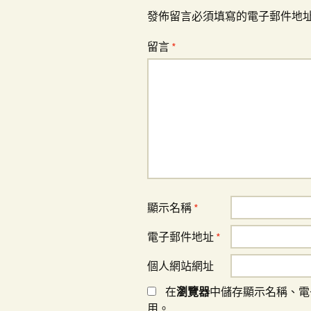
覽
發佈留言必須填寫的電子郵件地
留言
*
顯示名稱
*
電子郵件地址
*
個人網站網址
在
瀏覽器
中儲存顯示名稱、電
用。