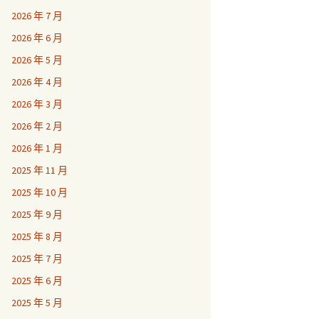
2026 年 7 月
2026 年 6 月
2026 年 5 月
2026 年 4 月
2026 年 3 月
2026 年 2 月
2026 年 1 月
2025 年 11 月
2025 年 10 月
2025 年 9 月
2025 年 8 月
2025 年 7 月
2025 年 6 月
2025 年 5 月