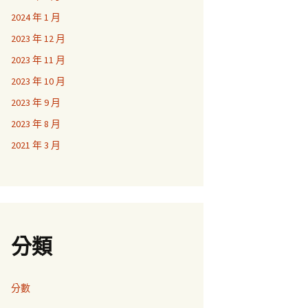
2024 年 1 月
2023 年 12 月
2023 年 11 月
2023 年 10 月
2023 年 9 月
2023 年 8 月
2021 年 3 月
分類
分數