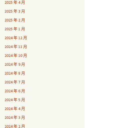
2025 年 4 月
2025 年 3 月
2025 年 2 月
2025 年 1 月
2024 年 12 月
2024 年 11 月
2024 年 10 月
2024 年 9 月
2024 年 8 月
2024 年 7 月
2024 年 6 月
2024 年 5 月
2024 年 4 月
2024 年 3 月
2024 年 2 月