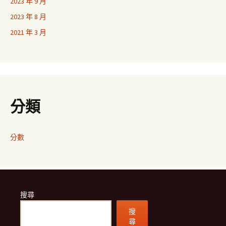
2023 年 9 月
2023 年 8 月
2021 年 3 月
分類
分數
搜尋
搜
尋