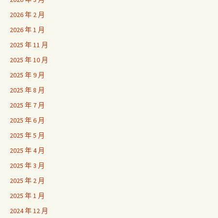
2026 年 2 月
2026 年 1 月
2025 年 11 月
2025 年 10 月
2025 年 9 月
2025 年 8 月
2025 年 7 月
2025 年 6 月
2025 年 5 月
2025 年 4 月
2025 年 3 月
2025 年 2 月
2025 年 1 月
2024 年 12 月