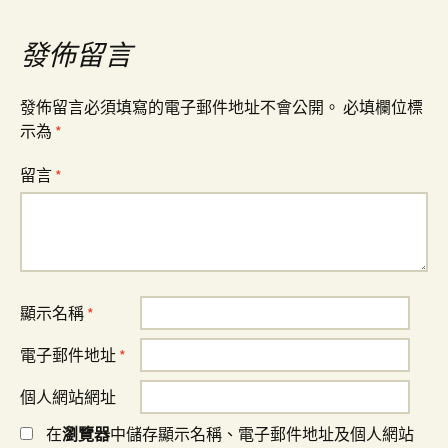
導
發佈留言
覽
發佈留言必須填寫的電子郵件地址不會公開。
必填欄位標
示為
*
留言
*
顯示名稱
*
電子郵件地址
*
個人網站網址
在
瀏覽器
中儲存顯示名稱、電子郵件地址及個人網站