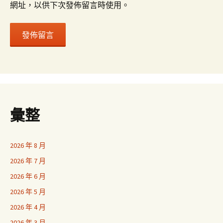
網址，以供下次發佈留言時使用。
彙整
2026 年 8 月
2026 年 7 月
2026 年 6 月
2026 年 5 月
2026 年 4 月
2026 年 3 月