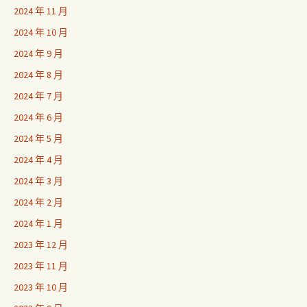
2024 年 11 月
2024 年 10 月
2024 年 9 月
2024 年 8 月
2024 年 7 月
2024 年 6 月
2024 年 5 月
2024 年 4 月
2024 年 3 月
2024 年 2 月
2024 年 1 月
2023 年 12 月
2023 年 11 月
2023 年 10 月