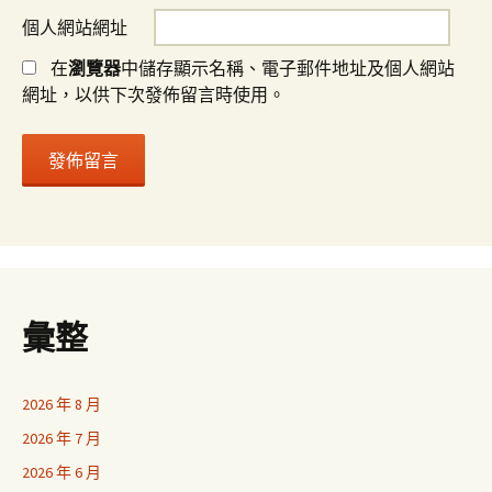
個人網站網址
在
瀏覽器
中儲存顯示名稱、電子郵件地址及個人網站
網址，以供下次發佈留言時使用。
彙整
2026 年 8 月
2026 年 7 月
2026 年 6 月