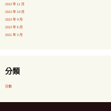
2023 年 11 月
2023 年 10 月
2023 年 9 月
2023 年 8 月
2021 年 3 月
分類
分數