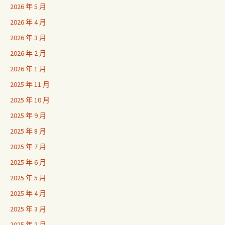
2026 年 5 月
2026 年 4 月
2026 年 3 月
2026 年 2 月
2026 年 1 月
2025 年 11 月
2025 年 10 月
2025 年 9 月
2025 年 8 月
2025 年 7 月
2025 年 6 月
2025 年 5 月
2025 年 4 月
2025 年 3 月
2025 年 2 月