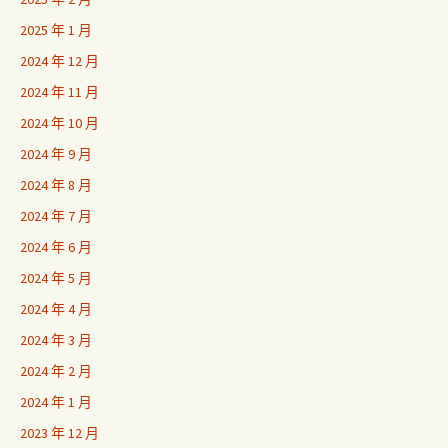
2025 年 1 月
2024 年 12 月
2024 年 11 月
2024 年 10 月
2024 年 9 月
2024 年 8 月
2024 年 7 月
2024 年 6 月
2024 年 5 月
2024 年 4 月
2024 年 3 月
2024 年 2 月
2024 年 1 月
2023 年 12 月