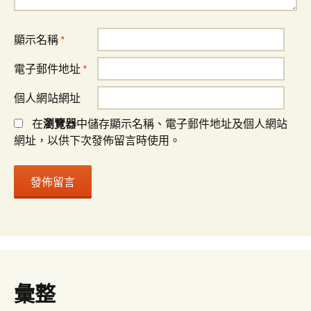
顯示名稱
*
電子郵件地址
*
個人網站網址
在
瀏覽器
中儲存顯示名稱、電子郵件地址及個人網站
網址，以供下次發佈留言時使用。
彙整