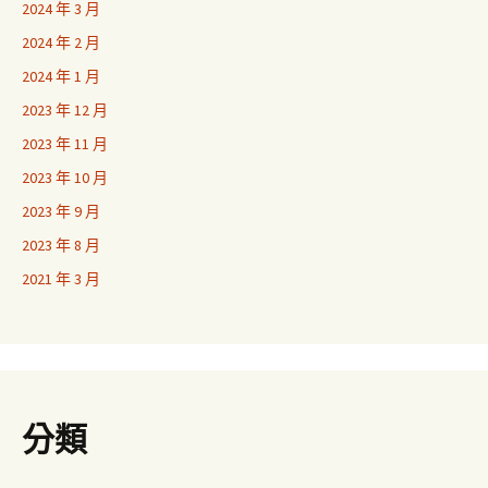
2024 年 3 月
2024 年 2 月
2024 年 1 月
2023 年 12 月
2023 年 11 月
2023 年 10 月
2023 年 9 月
2023 年 8 月
2021 年 3 月
分類