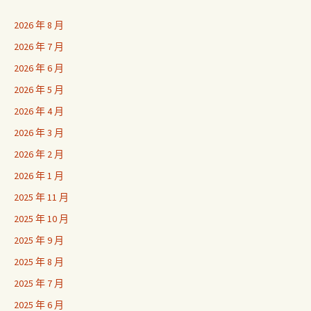
2026 年 8 月
2026 年 7 月
2026 年 6 月
2026 年 5 月
2026 年 4 月
2026 年 3 月
2026 年 2 月
2026 年 1 月
2025 年 11 月
2025 年 10 月
2025 年 9 月
2025 年 8 月
2025 年 7 月
2025 年 6 月