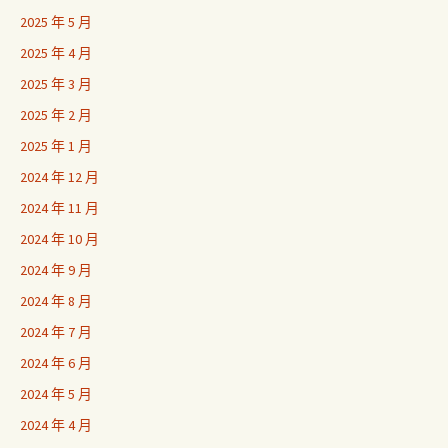
2025 年 5 月
2025 年 4 月
2025 年 3 月
2025 年 2 月
2025 年 1 月
2024 年 12 月
2024 年 11 月
2024 年 10 月
2024 年 9 月
2024 年 8 月
2024 年 7 月
2024 年 6 月
2024 年 5 月
2024 年 4 月