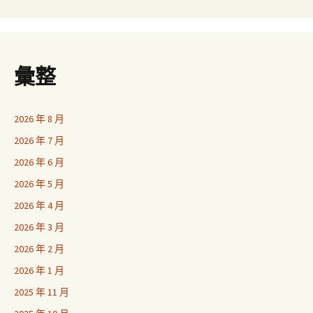
彙整
2026 年 8 月
2026 年 7 月
2026 年 6 月
2026 年 5 月
2026 年 4 月
2026 年 3 月
2026 年 2 月
2026 年 1 月
2025 年 11 月