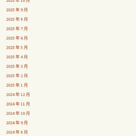
2025 年 10 月
2025 年 9 月
2025 年 8 月
2025 年 7 月
2025 年 6 月
2025 年 5 月
2025 年 4 月
2025 年 3 月
2025 年 2 月
2025 年 1 月
2024 年 12 月
2024 年 11 月
2024 年 10 月
2024 年 9 月
2024 年 8 月