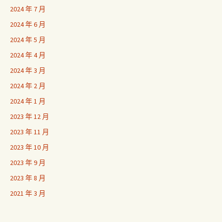
2024 年 7 月
2024 年 6 月
2024 年 5 月
2024 年 4 月
2024 年 3 月
2024 年 2 月
2024 年 1 月
2023 年 12 月
2023 年 11 月
2023 年 10 月
2023 年 9 月
2023 年 8 月
2021 年 3 月