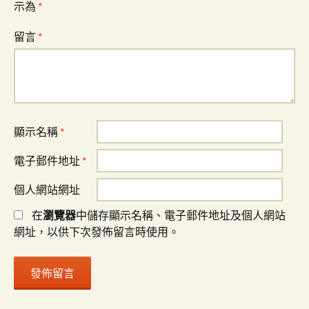
示為
*
留言
*
顯示名稱
*
電子郵件地址
*
個人網站網址
在
瀏覽器
中儲存顯示名稱、電子郵件地址及個人網站
網址，以供下次發佈留言時使用。