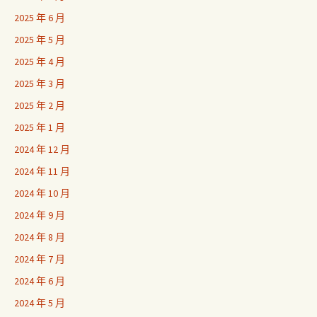
2025 年 6 月
2025 年 5 月
2025 年 4 月
2025 年 3 月
2025 年 2 月
2025 年 1 月
2024 年 12 月
2024 年 11 月
2024 年 10 月
2024 年 9 月
2024 年 8 月
2024 年 7 月
2024 年 6 月
2024 年 5 月