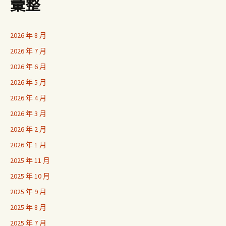
彙整
2026 年 8 月
2026 年 7 月
2026 年 6 月
2026 年 5 月
2026 年 4 月
2026 年 3 月
2026 年 2 月
2026 年 1 月
2025 年 11 月
2025 年 10 月
2025 年 9 月
2025 年 8 月
2025 年 7 月