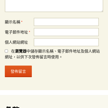
顯示名稱
*
電子郵件地址
*
個人網站網址
在
瀏覽器
中儲存顯示名稱、電子郵件地址及個人網站
網址，以供下次發佈留言時使用。