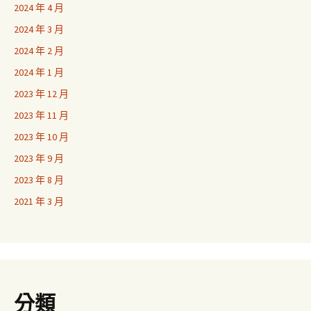
2024 年 4 月
2024 年 3 月
2024 年 2 月
2024 年 1 月
2023 年 12 月
2023 年 11 月
2023 年 10 月
2023 年 9 月
2023 年 8 月
2021 年 3 月
分類