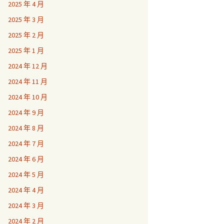
2025 年 4 月
2025 年 3 月
2025 年 2 月
2025 年 1 月
2024 年 12 月
2024 年 11 月
2024 年 10 月
2024 年 9 月
2024 年 8 月
2024 年 7 月
2024 年 6 月
2024 年 5 月
2024 年 4 月
2024 年 3 月
2024 年 2 月