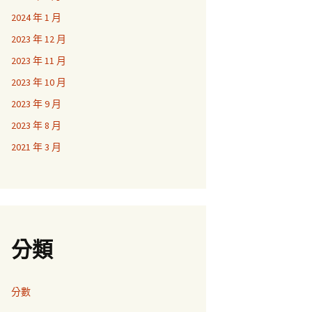
2024 年 1 月
2023 年 12 月
2023 年 11 月
2023 年 10 月
2023 年 9 月
2023 年 8 月
2021 年 3 月
分類
分數