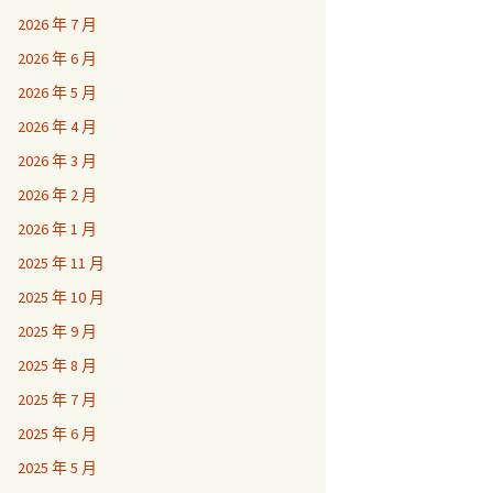
2026 年 7 月
2026 年 6 月
2026 年 5 月
2026 年 4 月
2026 年 3 月
2026 年 2 月
2026 年 1 月
2025 年 11 月
2025 年 10 月
2025 年 9 月
2025 年 8 月
2025 年 7 月
2025 年 6 月
2025 年 5 月