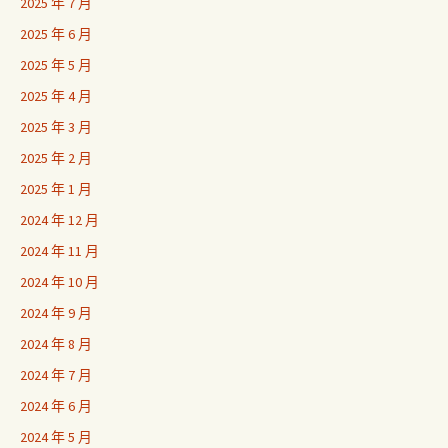
2025 年 7 月
2025 年 6 月
2025 年 5 月
2025 年 4 月
2025 年 3 月
2025 年 2 月
2025 年 1 月
2024 年 12 月
2024 年 11 月
2024 年 10 月
2024 年 9 月
2024 年 8 月
2024 年 7 月
2024 年 6 月
2024 年 5 月