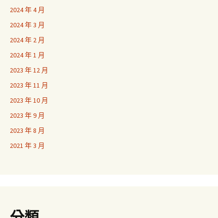
2024 年 4 月
2024 年 3 月
2024 年 2 月
2024 年 1 月
2023 年 12 月
2023 年 11 月
2023 年 10 月
2023 年 9 月
2023 年 8 月
2021 年 3 月
分類