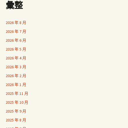
彙整
2026 年 8 月
2026 年 7 月
2026 年 6 月
2026 年 5 月
2026 年 4 月
2026 年 3 月
2026 年 2 月
2026 年 1 月
2025 年 11 月
2025 年 10 月
2025 年 9 月
2025 年 8 月