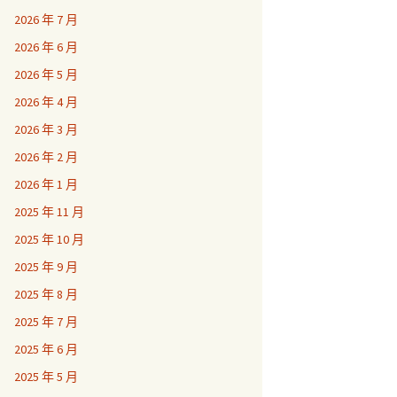
2026 年 7 月
2026 年 6 月
2026 年 5 月
2026 年 4 月
2026 年 3 月
2026 年 2 月
2026 年 1 月
2025 年 11 月
2025 年 10 月
2025 年 9 月
2025 年 8 月
2025 年 7 月
2025 年 6 月
2025 年 5 月