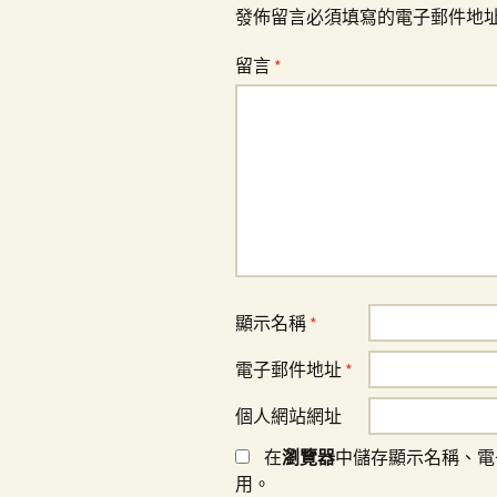
覽
發佈留言必須填寫的電子郵件地
留言
*
顯示名稱
*
電子郵件地址
*
個人網站網址
在
瀏覽器
中儲存顯示名稱、電
用。