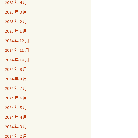
2025 年 4 月
2025 年 3 月
2025 年 2 月
2025 年 1 月
2024 年 12 月
2024 年 11 月
2024 年 10 月
2024 年 9 月
2024 年 8 月
2024 年 7 月
2024 年 6 月
2024 年 5 月
2024 年 4 月
2024 年 3 月
2024 年 2 月