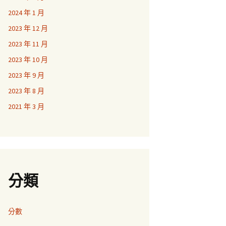
2024 年 1 月
2023 年 12 月
2023 年 11 月
2023 年 10 月
2023 年 9 月
2023 年 8 月
2021 年 3 月
分類
分數