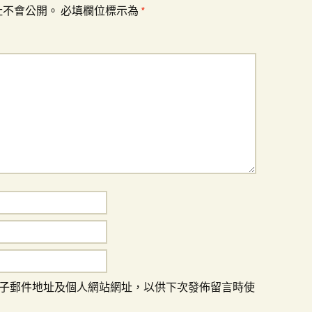
址不會公開。
必填欄位標示為
*
子郵件地址及個人網站網址，以供下次發佈留言時使