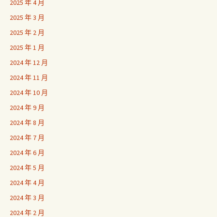
2025 年 4 月
2025 年 3 月
2025 年 2 月
2025 年 1 月
2024 年 12 月
2024 年 11 月
2024 年 10 月
2024 年 9 月
2024 年 8 月
2024 年 7 月
2024 年 6 月
2024 年 5 月
2024 年 4 月
2024 年 3 月
2024 年 2 月