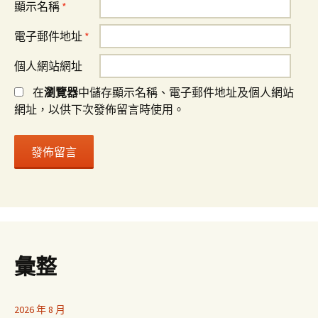
顯示名稱
*
電子郵件地址
*
個人網站網址
在
瀏覽器
中儲存顯示名稱、電子郵件地址及個人網站
網址，以供下次發佈留言時使用。
彙整
2026 年 8 月