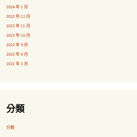
2024 年 1 月
2023 年 12 月
2023 年 11 月
2023 年 10 月
2023 年 9 月
2023 年 8 月
2021 年 3 月
分類
分數