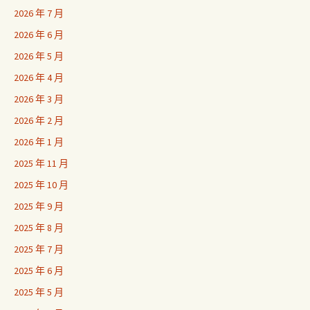
2026 年 7 月
2026 年 6 月
2026 年 5 月
2026 年 4 月
2026 年 3 月
2026 年 2 月
2026 年 1 月
2025 年 11 月
2025 年 10 月
2025 年 9 月
2025 年 8 月
2025 年 7 月
2025 年 6 月
2025 年 5 月