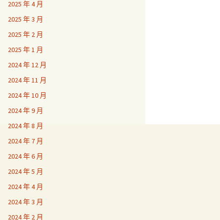
2025 年 4 月
2025 年 3 月
2025 年 2 月
2025 年 1 月
2024 年 12 月
2024 年 11 月
2024 年 10 月
2024 年 9 月
2024 年 8 月
2024 年 7 月
2024 年 6 月
2024 年 5 月
2024 年 4 月
2024 年 3 月
2024 年 2 月