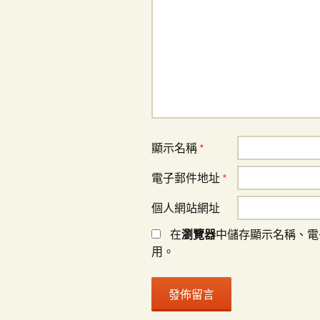
顯示名稱
*
電子郵件地址
*
個人網站網址
在
瀏覽器
中儲存顯示名稱、電
用。