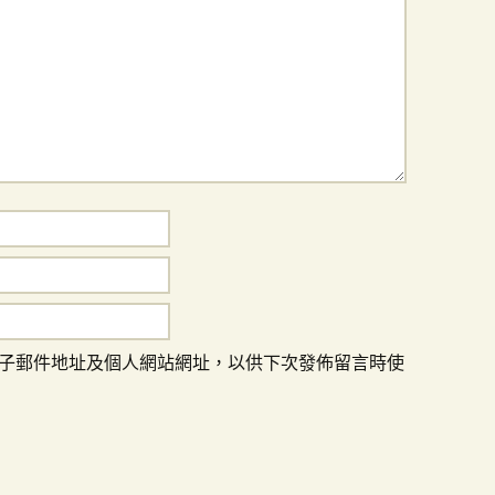
子郵件地址及個人網站網址，以供下次發佈留言時使