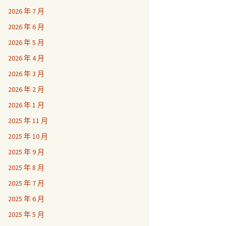
2026 年 7 月
2026 年 6 月
2026 年 5 月
2026 年 4 月
2026 年 3 月
2026 年 2 月
2026 年 1 月
2025 年 11 月
2025 年 10 月
2025 年 9 月
2025 年 8 月
2025 年 7 月
2025 年 6 月
2025 年 5 月