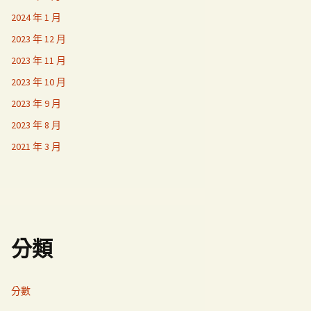
2024 年 1 月
2023 年 12 月
2023 年 11 月
2023 年 10 月
2023 年 9 月
2023 年 8 月
2021 年 3 月
分類
分數